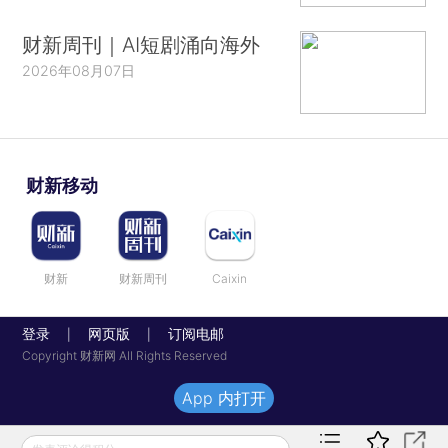
财新周刊｜AI短剧涌向海外
2026年08月07日
财新移动
财新
财新周刊
Caixin
登录
网页版
订阅电邮
|
|
Copyright 财新网 All Rights Reserved
App 内打开