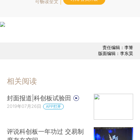
可畅读全文
责任编辑：李箐
版面编辑：李东昊
相关阅读
封面报道|科创板试验田
2019年07月26日
APP打开
评说科创板一年功过 交易制