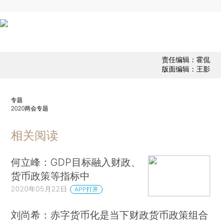
责任编辑：霍侃
版面编辑：王影
专题
2020两会专题
相关阅读
何立峰：GDP目标融入财政、
货币政策等指标中
2020年05月22日
APP打开
刘尚希：赤字货币化是当下财政货币政策组合