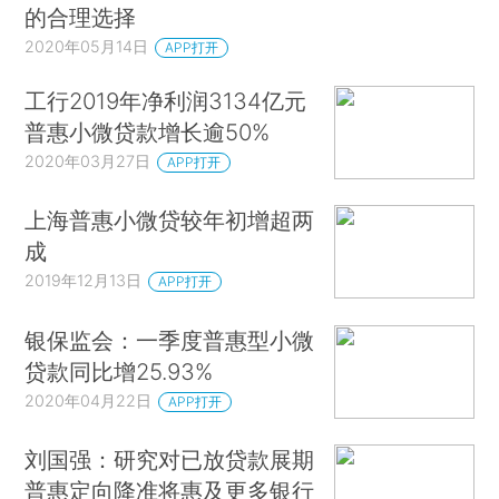
的合理选择
2020年05月14日
APP打开
工行2019年净利润3134亿元
普惠小微贷款增长逾50%
2020年03月27日
APP打开
上海普惠小微贷较年初增超两
成
2019年12月13日
APP打开
银保监会：一季度普惠型小微
贷款同比增25.93%
2020年04月22日
APP打开
刘国强：研究对已放贷款展期
普惠定向降准将惠及更多银行