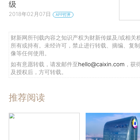
级
2018年02月07日
APP打开
财新网所刊载内容之知识产权为财新传媒及/或相关
所有或持有。未经许可，禁止进行转载、摘编、复制
像等任何使用。
如有意愿转载，请发邮件至
hello@caixin.com
，获
及授权后，方可转载。
推荐阅读