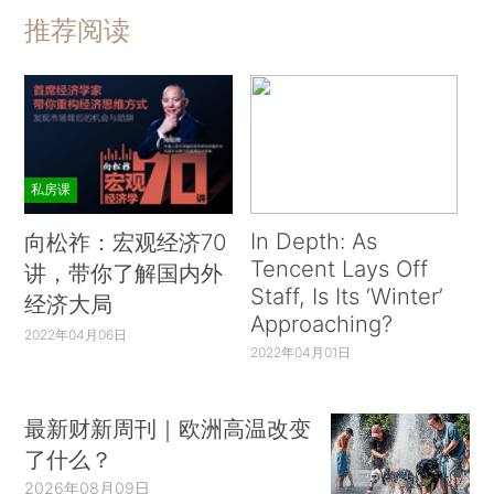
推荐阅读
私房课
In Depth: As
向松祚：宏观经济70
Tencent Lays Off
讲，带你了解国内外
Staff, Is Its ‘Winter’
经济大局
Approaching?
2022年04月06日
2022年04月01日
最新财新周刊｜欧洲高温改变
了什么？
2026年08月09日