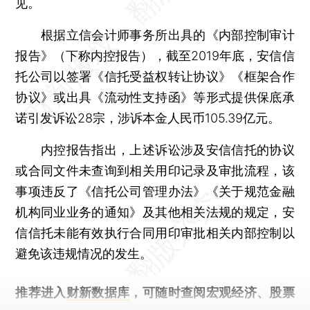
见。
根据立信会计师事务所出具的《内部控制审计
报告》（下称内控报告），截至2019年底，安信信
托公司以签署《信托受益权转让协议》《框架合作
协议》或出具《流动性支持函》等形式提供保底承
诺引发诉讼28宗，涉诉本金人民币105.39亿元。
内控报告指出，上述诉讼涉及安信信托的协议
或合同文件未查询到相关用印记录及审批流程，该
事项违反了《信托公司管理办法》《关于规范金融
机构同业业务的通知》及其他相关法规的规定，安
信信托未能有效执行合同用印审批相关内部控制以
避免该违规情况的发生。
推荐进入
财新数据库
，可随时查阅宏观经济、股票