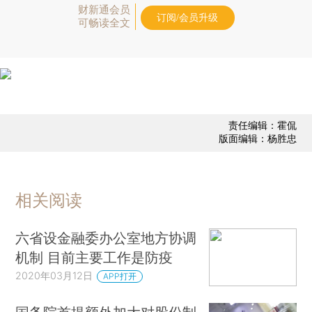
财新通会员
订阅/会员升级
可畅读全文
责任编辑：霍侃
版面编辑：杨胜忠
相关阅读
六省设金融委办公室地方协调
机制 目前主要工作是防疫
2020年03月12日
APP打开