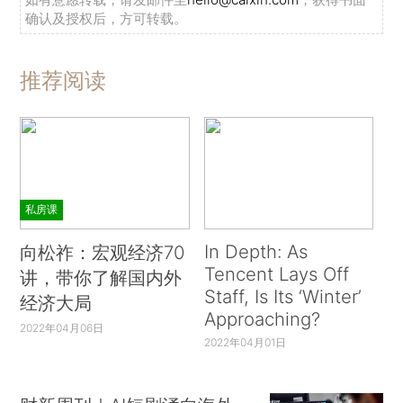
确认及授权后，方可转载。
推荐阅读
私房课
In Depth: As
向松祚：宏观经济70
Tencent Lays Off
讲，带你了解国内外
Staff, Is Its ‘Winter’
经济大局
Approaching?
2022年04月06日
2022年04月01日