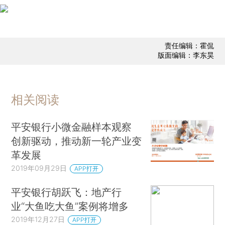
责任编辑：霍侃
版面编辑：李东昊
相关阅读
平安银行小微金融样本观察
创新驱动，推动新一轮产业变
革发展
2019年09月29日
APP打开
平安银行胡跃飞：地产行
业“大鱼吃大鱼”案例将增多
2019年12月27日
APP打开