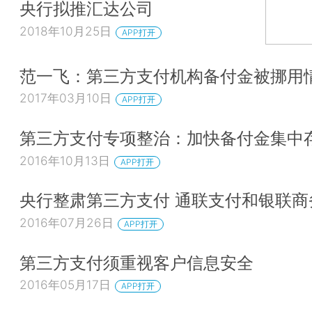
央行拟推汇达公司
2018年10月25日
APP打开
范一飞：第三方支付机构备付金被挪用
2017年03月10日
APP打开
第三方支付专项整治：加快备付金集中
2016年10月13日
APP打开
央行整肃第三方支付 通联支付和银联商
2016年07月26日
APP打开
第三方支付须重视客户信息安全
2016年05月17日
APP打开