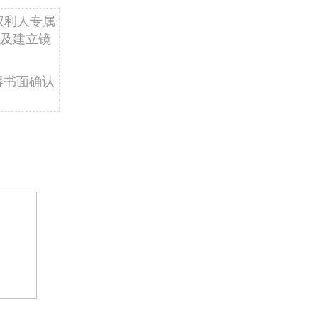
权利人专属
及建立镜
得书面确认