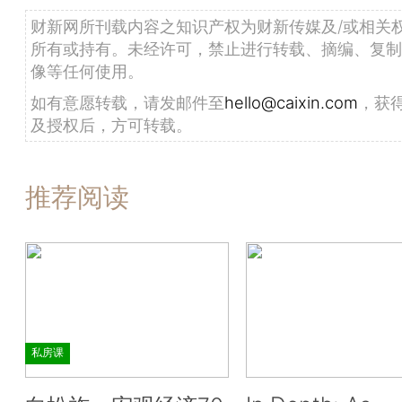
财新网所刊载内容之知识产权为财新传媒及/或相关
所有或持有。未经许可，禁止进行转载、摘编、复制
像等任何使用。
如有意愿转载，请发邮件至
hello@caixin.com
，获
及授权后，方可转载。
推荐阅读
私房课