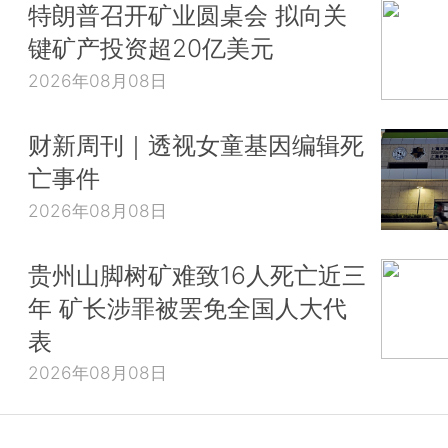
特朗普召开矿业圆桌会 拟向关
键矿产投资超20亿美元
2026年08月08日
财新周刊｜透视女童基因编辑死
亡事件
2026年08月08日
贵州山脚树矿难致16人死亡近三
年 矿长涉罪被罢免全国人大代
表
2026年08月08日