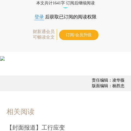
本文共计1641字 订阅后继续阅读
登录
后获取已订阅的阅读权限
财新通会员
订阅/会员升级
可畅读全文
责任编辑：凌华薇
版面编辑：杨胜忠
相关阅读
【封面报道】工行应变