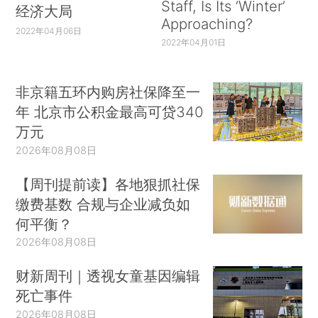
Staff, Is Its ‘Winter’
经济大局
Approaching?
2022年04月06日
2022年04月01日
非京籍五环内购房社保降至一
年 北京市公积金最高可贷340
万元
2026年08月08日
【周刊提前读】各地狠抓社保
缴费基数 合规与企业减负如
何平衡？
2026年08月08日
财新周刊｜透视女童基因编辑
死亡事件
2026年08月08日