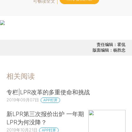
可畅读全文
责任编辑：霍侃
版面编辑：杨胜忠
相关阅读
专栏|LPR改革的多重使命和挑战
2019年09月07日
APP打开
新LPR第三次报价出炉 一年期
LPR为何没降？
2019年10月21日
APP打开