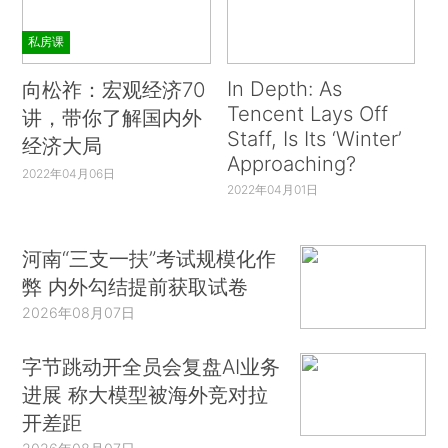
私房课
In Depth: As
向松祚：宏观经济70
Tencent Lays Off
讲，带你了解国内外
Staff, Is Its ‘Winter’
经济大局
Approaching?
2022年04月06日
2022年04月01日
河南“三支一扶”考试规模化作
弊 内外勾结提前获取试卷
2026年08月07日
字节跳动开全员会复盘AI业务
进展 称大模型被海外竞对拉
开差距