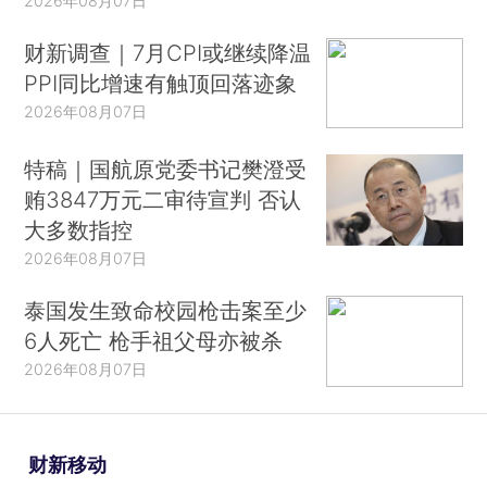
2026年08月07日
财新调查｜7月CPI或继续降温
PPI同比增速有触顶回落迹象
2026年08月07日
特稿｜国航原党委书记樊澄受
贿3847万元二审待宣判 否认
大多数指控
2026年08月07日
泰国发生致命校园枪击案至少
6人死亡 枪手祖父母亦被杀
2026年08月07日
财新移动