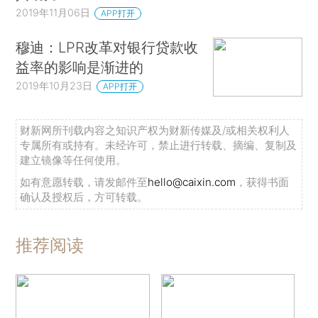
2019年11月06日
APP打开
穆迪：LPR改革对银行贷款收
益率的影响是渐进的
2019年10月23日
APP打开
财新网所刊载内容之知识产权为财新传媒及/或相关权利人
专属所有或持有。未经许可，禁止进行转载、摘编、复制及
建立镜像等任何使用。
如有意愿转载，请发邮件至
hello@caixin.com
，获得书面
确认及授权后，方可转载。
推荐阅读