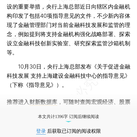
设的重要举措，央行上海总部近日向辖区内金融机
构印发了包括40项指导意见的文件，不少新内容体
现了金融管理部门对当前金融科技发展和监管的理
念，例如提到将支持金融机构强化战略部署、探索
设立金融科技创新实验室、研究探索监管沙箱机制
等。
10月30日，央行上海总部发布《关于促进金融
科技发展 支持上海建设金融科技中心的指导意见》
（下称《指导意见》）。
推荐进入
财新数据库
，可随时查阅宏观经济、股票
债券、公司人物，财经信息尽在掌握。
本文共计1396字 订阅后继续阅读
登录
后获取已订阅的阅读权限