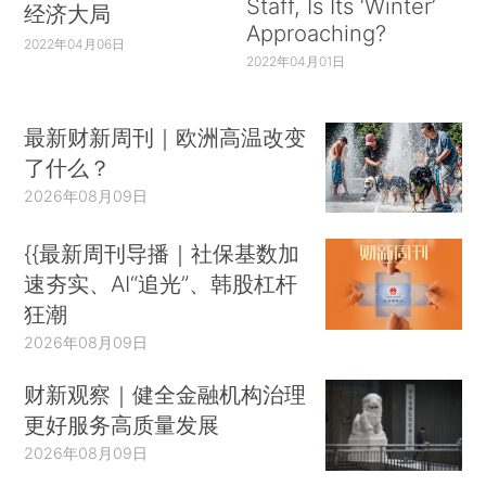
Staff, Is Its ‘Winter’
经济大局
Approaching?
2022年04月06日
2022年04月01日
最新财新周刊｜欧洲高温改变
了什么？
2026年08月09日
{{最新周刊导播｜社保基数加
速夯实、AI“追光”、韩股杠杆
狂潮
2026年08月09日
财新观察｜健全金融机构治理
更好服务高质量发展
2026年08月09日