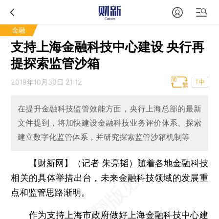
金融
支持上海金融科技中心建设 央行再
提探索监管沙箱
2019年10月30日 21:12
T中
在提升金融科技监管效能方面，央行上海总部的最新
文件提到，将加快建设金融科技业务评价体系、探索
建立数字化监管体系，并研究探索监管沙箱机制等
【财新网】（记者 朱亮韬）
随着各地金融科技
相关的具体举措出台，未来金融科技领域的发展重
点和监管思路渐明。
作为支持上海市政府做好上海金融科技中心建