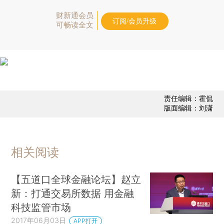
财新通会员
订阅/会员升级
可畅读全文
责任编辑：霍侃
版面编辑：刘潇
相关阅读
【五道口全球金融论坛】赵立
新：打通交易所数据 用金融
科技监管市场
2017年06月03日
APP打开