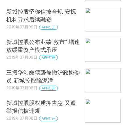
新城控股坚称信披合规 安抚
机构寻求后续融资
2019年07月09日
APP打开
新城控股公布业绩“救市” 增速
放缓重资产模式承压
2019年07月09日
APP打开
王振华涉嫌猥亵被撤沪政协委
员 新城控股陷泥潭
2019年07月08日
APP打开
新城控股股权质押告急 又遭
举报信披违规
2019年07月08日
APP打开