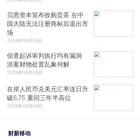
贝恩资本宣布收购贡茶 在中
国大陆无法注册商标后退出市
场
2026年08月06日
侦查起诉审判执行均有漏洞
涉案财物处置乱象何解
2026年08月06日
在岸人民币兑美元汇率连日升
破6.75 重回三年半高位
2026年08月06日
财新移动