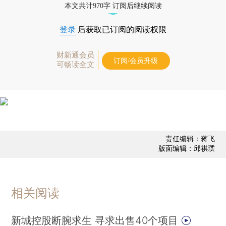
本文共计970字 订阅后继续阅读
登录
后获取已订阅的阅读权限
财新通会员
订阅/会员升级
可畅读全文
责任编辑：蒋飞
版面编辑：邱祺璞
相关阅读
新城控股断腕求生 寻求出售40个项目