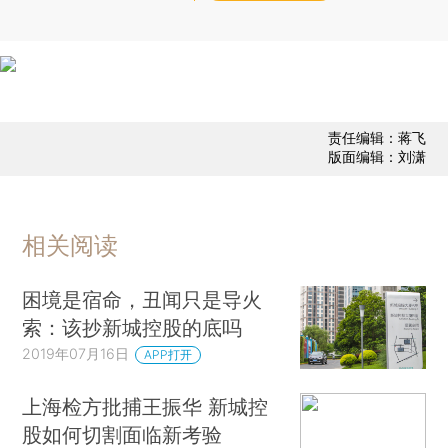
责任编辑：蒋飞
版面编辑：刘潇
相关阅读
困境是宿命，丑闻只是导火
索：该抄新城控股的底吗
2019年07月16日
APP打开
上海检方批捕王振华 新城控
股如何切割面临新考验