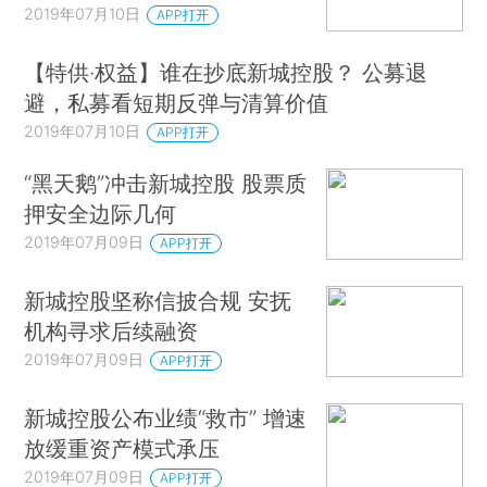
2019年07月10日
APP打开
【特供·权益】谁在抄底新城控股？ 公募退
避，私募看短期反弹与清算价值
2019年07月10日
APP打开
“黑天鹅”冲击新城控股 股票质
押安全边际几何
2019年07月09日
APP打开
新城控股坚称信披合规 安抚
机构寻求后续融资
2019年07月09日
APP打开
新城控股公布业绩“救市” 增速
放缓重资产模式承压
2019年07月09日
APP打开