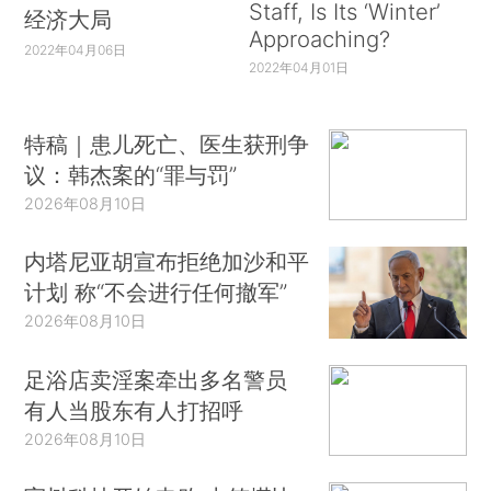
Staff, Is Its ‘Winter’
经济大局
Approaching?
2022年04月06日
2022年04月01日
特稿｜患儿死亡、医生获刑争
议：韩杰案的“罪与罚”
2026年08月10日
内塔尼亚胡宣布拒绝加沙和平
计划 称“不会进行任何撤军”
2026年08月10日
足浴店卖淫案牵出多名警员
有人当股东有人打招呼
2026年08月10日