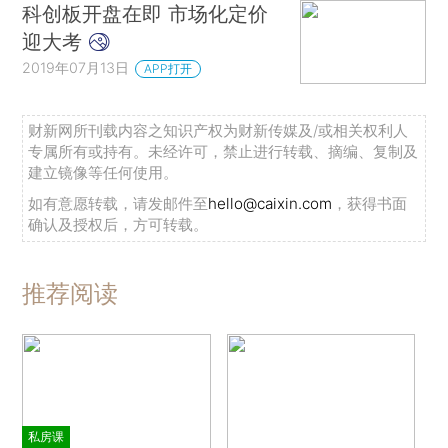
科创板开盘在即 市场化定价
迎大考
2019年07月13日
APP打开
财新网所刊载内容之知识产权为财新传媒及/或相关权利人
专属所有或持有。未经许可，禁止进行转载、摘编、复制及
建立镜像等任何使用。
如有意愿转载，请发邮件至
hello@caixin.com
，获得书面
确认及授权后，方可转载。
推荐阅读
私房课