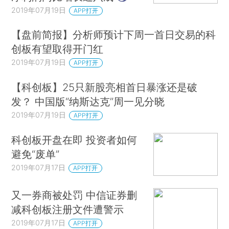
2019年07月19日
APP打开
【盘前简报】分析师预计下周一首日交易的科
创板有望取得开门红
2019年07月19日
APP打开
【科创板】25只新股亮相首日暴涨还是破
发？ 中国版“纳斯达克”周一见分晓
2019年07月19日
APP打开
科创板开盘在即 投资者如何
避免“废单”
2019年07月17日
APP打开
又一券商被处罚 中信证券删
减科创板注册文件遭警示
2019年07月17日
APP打开