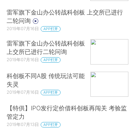
雷军旗下金山办公转战科创板 上交所已进行
二轮问询
2019年07月16日
APP打开
雷军旗下金山办公转战科创板
上交所已进行二轮问询
2019年07月16日
APP打开
科创板不同A股 传统玩法可能
失灵
2019年07月16日
APP打开
【特供】IPO发行定价借科创板再闯关 考验监
管定力
2019年07月13日
APP打开