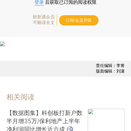
登录
后获取已订阅的阅读权限
财新通会员
订阅/会员升级
可畅读全文
责任编辑：李箐
版面编辑：刘潇
相关阅读
【数据图集】科创板打新户数
半月增35万/保利地产上半年
净利润同比增长近六成