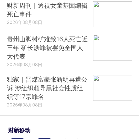
财新周刊｜透视女童基因编辑
死亡事件
2026年08月08日
贵州山脚树矿难致16人死亡近
三年 矿长涉罪被罢免全国人
大代表
2026年08月08日
独家｜晋煤富豪张新明再遭公
诉 涉组织领导黑社会性质组
织等17宗罪名
2026年08月08日
财新移动