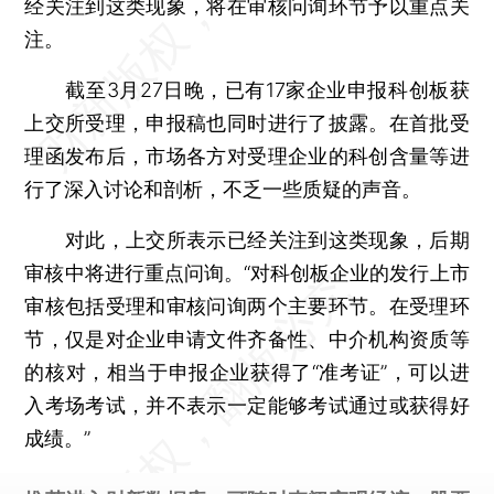
经关注到这类现象，将在审核问询环节予以重点关
注。
截至3月27日晚，已有17家企业申报科创板获
上交所受理，申报稿也同时进行了披露。在首批受
理函发布后，市场各方对受理企业的科创含量等进
行了深入讨论和剖析，不乏一些质疑的声音。
对此，上交所表示已经关注到这类现象，后期
审核中将进行重点问询。“对科创板企业的发行上市
审核包括受理和审核问询两个主要环节。在受理环
节，仅是对企业申请文件齐备性、中介机构资质等
的核对，相当于申报企业获得了“准考证”，可以进
入考场考试，并不表示一定能够考试通过或获得好
成绩。”