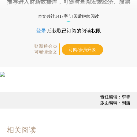
推荐进入
财新数据库
，可随时查阅宏观经济、股票
债券、公司人物，财经信息尽在掌握。
本文共计1417字 订阅后继续阅读
登录
后获取已订阅的阅读权限
财新通会员
订阅/会员升级
可畅读全文
责任编辑：李箐
版面编辑：刘潇
相关阅读