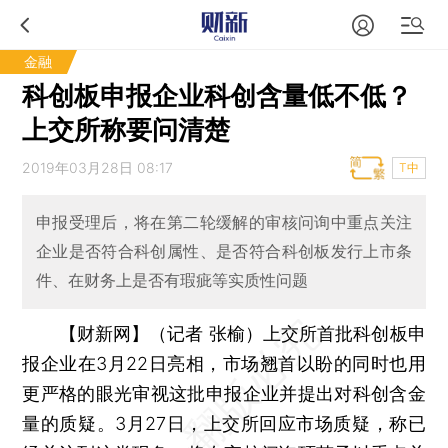
金融
科创板申报企业科创含量低不低？
上交所称要问清楚
2019年03月28日 08:17
T中
申报受理后，将在第二轮缓解的审核问询中重点关注
企业是否符合科创属性、是否符合科创板发行上市条
件、在财务上是否有瑕疵等实质性问题
【财新网】（记者 张榆）
上交所首批科创板申
报企业在3月22日亮相，市场翘首以盼的同时也用
更严格的眼光审视这批申报企业并提出对科创含金
量的质疑。3月27日，上交所回应市场质疑，称已