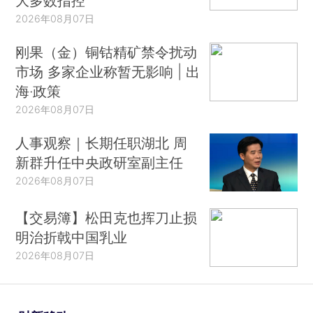
大多数指控
2026年08月07日
刚果（金）铜钴精矿禁令扰动
市场 多家企业称暂无影响 | 出
海·政策
2026年08月07日
人事观察｜长期任职湖北 周
新群升任中央政研室副主任
2026年08月07日
【交易簿】松田克也挥刀止损
明治折戟中国乳业
2026年08月07日