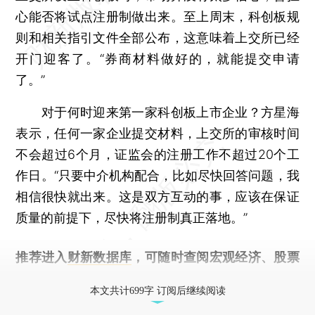
心能否将试点注册制做出来。至上周末，科创板规
则和相关指引文件全部公布，这意味着上交所已经
开门迎客了。“券商材料做好的，就能提交申请
了。”
对于何时迎来第一家科创板上市企业？方星海
表示，任何一家企业提交材料，上交所的审核时间
不会超过6个月，证监会的注册工作不超过20个工
作日。“只要中介机构配合，比如尽快回答问题，我
相信很快就出来。这是双方互动的事，应该在保证
质量的前提下，尽快将注册制真正落地。”
推荐进入
财新数据库
，可随时查阅宏观经济、股票
债券、公司人物，财经信息尽在掌握。
本文共计699字 订阅后继续阅读