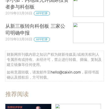
者参与科创板
2019年03月06日
APP打开
从新三板转向科创板 三家公
司明确申报
2019年03月06日
APP打开
财新网所刊载内容之知识产权为财新传媒及/或相关权利人
专属所有或持有。未经许可，禁止进行转载、摘编、复制及
建立镜像等任何使用。
如有意愿转载，请发邮件至
hello@caixin.com
，获得书面
确认及授权后，方可转载。
推荐阅读