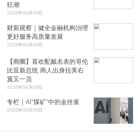
狂潮
2026年08月09日
财新观察｜健全金融机构治理
更好服务高质量发展
2026年08月09日
【商圈】喜欢配戴名表的哥伦
比亚新总统 商人出身拉美右
翼又一员
2026年08月09日
专栏｜AI“煤矿”中的金丝雀
2026年08月09日