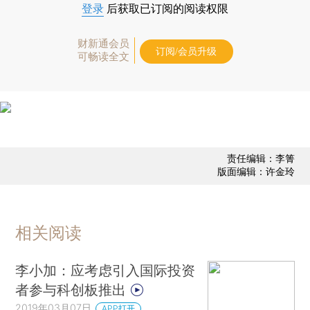
登录
后获取已订阅的阅读权限
财新通会员
订阅/会员升级
可畅读全文
责任编辑：李箐
版面编辑：许金玲
相关阅读
李小加：应考虑引入国际投资
者参与科创板推出
2019年03月07日
APP打开