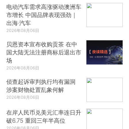
电动汽车需求高涨驱动澳洲车
市增长 中国品牌表现强劲｜
出海·汽车
2026年08月06日
贝恩资本宣布收购贡茶 在中
国大陆无法注册商标后退出市
场
2026年08月06日
侦查起诉审判执行均有漏洞
涉案财物处置乱象何解
2026年08月06日
在岸人民币兑美元汇率连日升
破6.75 重回三年半高位
2026年08月06日