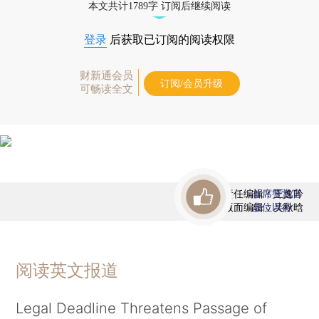
本文共计1789字 订阅后继续阅读
登录
后获取已订阅的阅读权限
财新通会员
订阅/会员升级
可畅读全文
责任编辑：王逸吟
首席赞赏官
版面编辑：吴秋晗
虚位以待
阅读英文报道
Legal Deadline Threatens Passage of