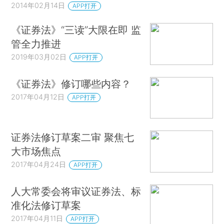
2014年02月14日
APP打开
《证券法》“三读”大限在即 监
管全力推进
2019年03月02日
APP打开
《证券法》修订哪些内容？
2017年04月12日
APP打开
证券法修订草案二审 聚焦七
大市场焦点
2017年04月24日
APP打开
人大常委会将审议证券法、标
准化法修订草案
2017年04月11日
APP打开