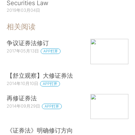
Securities Law
2019年03月04日
相关阅读
争议证券法修订
2017年05月13日
APP打开
【舒立观察】大修证券法
2014年10月10日
APP打开
再修证券法
2014年09月29日
APP打开
《证券法》明确修订方向