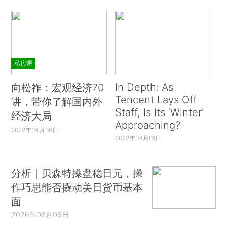
私房课
In Depth: As
向松祚：宏观经济70
Tencent Lays Off
讲，带你了解国内外
Staff, Is Its ‘Winter’
经济大局
Approaching?
2022年04月06日
2022年04月01日
分析｜贝森特操盘稳日元，操
作巧思能否撬动美日货币基本
面
2026年08月06日