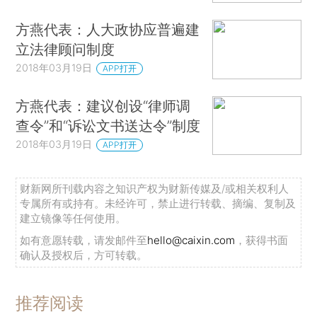
方燕代表：人大政协应普遍建
立法律顾问制度
2018年03月19日
APP打开
方燕代表：建议创设“律师调
查令”和“诉讼文书送达令”制度
2018年03月19日
APP打开
财新网所刊载内容之知识产权为财新传媒及/或相关权利人
专属所有或持有。未经许可，禁止进行转载、摘编、复制及
建立镜像等任何使用。
如有意愿转载，请发邮件至
hello@caixin.com
，获得书面
确认及授权后，方可转载。
推荐阅读