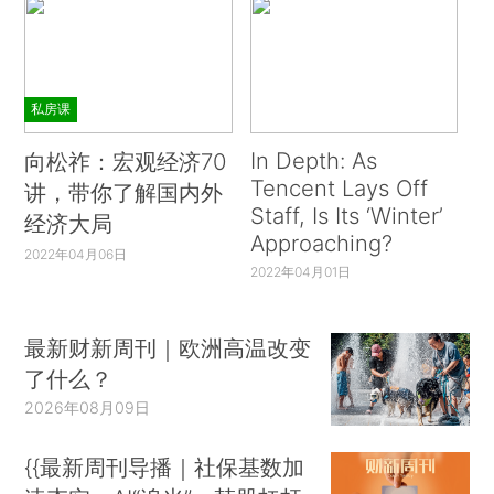
私房课
In Depth: As
向松祚：宏观经济70
Tencent Lays Off
讲，带你了解国内外
Staff, Is Its ‘Winter’
经济大局
Approaching?
2022年04月06日
2022年04月01日
最新财新周刊｜欧洲高温改变
了什么？
2026年08月09日
{{最新周刊导播｜社保基数加