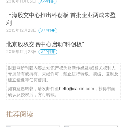
2018年11月05日
APP打开
上海股交中心推出科创板 首批企业两成未盈
利
2015年12月28日
APP打开
北京股权交易中心启动“科创板”
2015年12月23日
APP打开
财新网所刊载内容之知识产权为财新传媒及/或相关权利人
专属所有或持有。未经许可，禁止进行转载、摘编、复制及
建立镜像等任何使用。
如有意愿转载，请发邮件至
hello@caixin.com
，获得书面
确认及授权后，方可转载。
推荐阅读