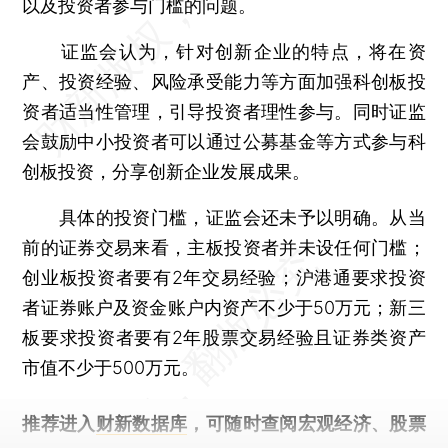
以及投资者参与门槛的问题。
证监会认为，针对创新企业的特点，将在资
产、投资经验、风险承受能力等方面加强科创板投
资者适当性管理，引导投资者理性参与。同时证监
会鼓励中小投资者可以通过公募基金等方式参与科
创板投资，分享创新企业发展成果。
具体的投资门槛，证监会还未予以明确。从当
前的证券交易来看，主板投资者并未设任何门槛；
创业板投资者要有2年交易经验；沪港通要求投资
者证券账户及资金账户内资产不少于50万元；新三
板要求投资者要有2年股票交易经验且证券类资产
市值不少于500万元。
推荐进入
财新数据库
，可随时查阅宏观经济、股票