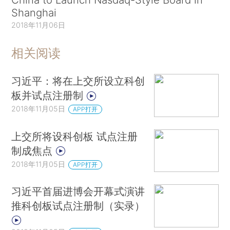
Shanghai
2018年11月06日
相关阅读
习近平：将在上交所设立科创
板并试点注册制
2018年11月05日
APP打开
上交所将设科创板 试点注册
制成焦点
2018年11月05日
APP打开
习近平首届进博会开幕式演讲
推科创板试点注册制（实录）