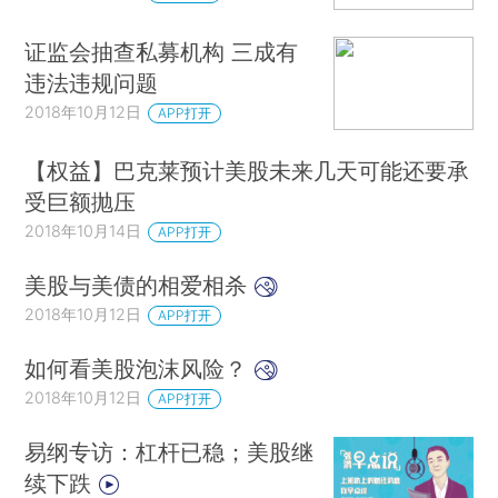
证监会抽查私募机构 三成有
违法违规问题
2018年10月12日
APP打开
【权益】巴克莱预计美股未来几天可能还要承
受巨额抛压
2018年10月14日
APP打开
美股与美债的相爱相杀
2018年10月12日
APP打开
如何看美股泡沫风险？
2018年10月12日
APP打开
易纲专访：杠杆已稳；美股继
续下跌