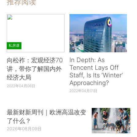
推荐阅读
私房课
In Depth: As
向松祚：宏观经济70
Tencent Lays Off
讲，带你了解国内外
Staff, Is Its ‘Winter’
经济大局
Approaching?
2022年04月06日
2022年04月01日
最新财新周刊｜欧洲高温改变
了什么？
2026年08月09日