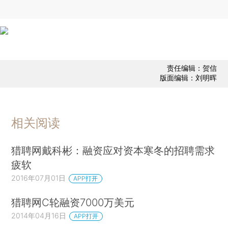
责任编辑：贺信
版面编辑：刘明晖
相关阅读
猎聘网戴科彬：融资应对资本寒冬的招聘需求
疲软
2016年07月01日
APP打开
猎聘网C轮融资7000万美元
2014年04月16日
APP打开