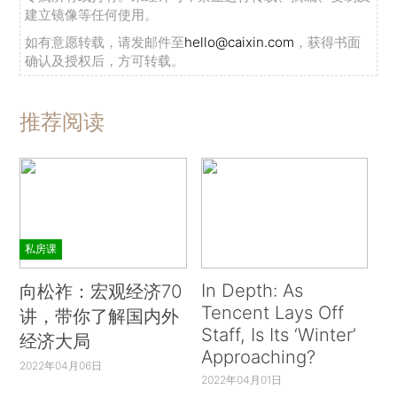
建立镜像等任何使用。
如有意愿转载，请发邮件至
hello@caixin.com
，获得书面
确认及授权后，方可转载。
推荐阅读
私房课
In Depth: As
向松祚：宏观经济70
Tencent Lays Off
讲，带你了解国内外
Staff, Is Its ‘Winter’
经济大局
Approaching?
2022年04月06日
2022年04月01日