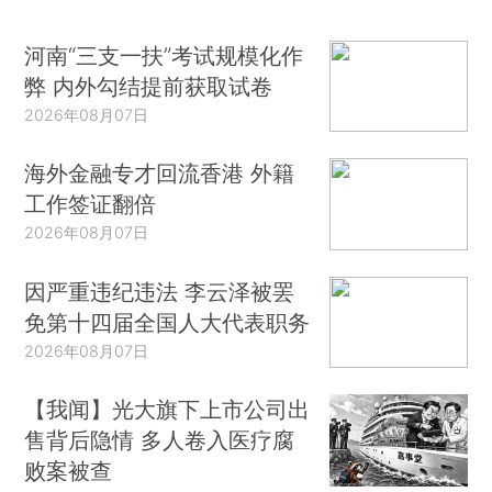
河南“三支一扶”考试规模化作
弊 内外勾结提前获取试卷
2026年08月07日
海外金融专才回流香港 外籍
工作签证翻倍
2026年08月07日
因严重违纪违法 李云泽被罢
免第十四届全国人大代表职务
2026年08月07日
【我闻】光大旗下上市公司出
售背后隐情 多人卷入医疗腐
败案被查