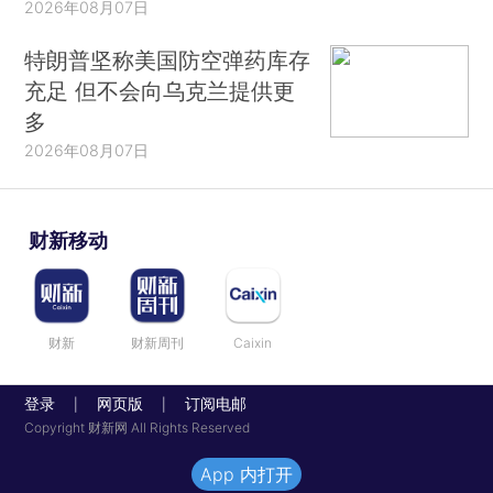
2026年08月07日
特朗普坚称美国防空弹药库存
充足 但不会向乌克兰提供更
多
2026年08月07日
财新移动
财新
财新周刊
Caixin
登录
网页版
订阅电邮
|
|
Copyright 财新网 All Rights Reserved
App 内打开