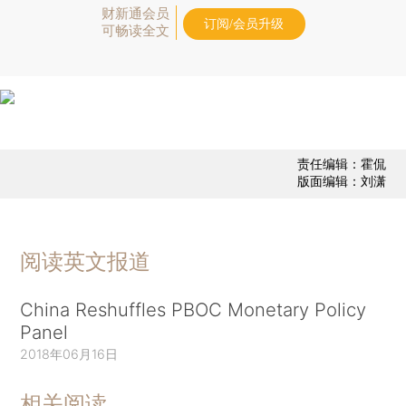
财新通会员
订阅/会员升级
可畅读全文
责任编辑：霍侃
版面编辑：刘潇
阅读英文报道
China Reshuffles PBOC Monetary Policy
Panel
2018年06月16日
相关阅读