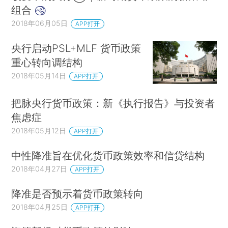
组合
2018年06月05日
APP打开
央行启动PSL+MLF 货币政策
重心转向调结构
2018年05月14日
APP打开
把脉央行货币政策：新《执行报告》与投资者
焦虑症
2018年05月12日
APP打开
中性降准旨在优化货币政策效率和信贷结构
2018年04月27日
APP打开
降准是否预示着货币政策转向
2018年04月25日
APP打开