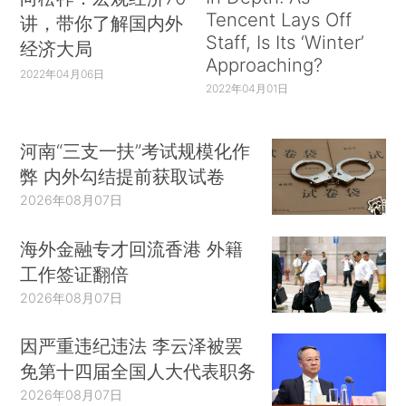
Tencent Lays Off
讲，带你了解国内外
Staff, Is Its ‘Winter’
经济大局
Approaching?
2022年04月06日
2022年04月01日
河南“三支一扶”考试规模化作
弊 内外勾结提前获取试卷
2026年08月07日
海外金融专才回流香港 外籍
工作签证翻倍
2026年08月07日
因严重违纪违法 李云泽被罢
免第十四届全国人大代表职务
2026年08月07日