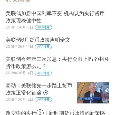
美联储加息中国利率不变 机构认为央行货币
政策现稳健中性
2018年06月15日
APP打开
美联储6月货币政策声明全文
2018年06月14日
APP打开
美联储今年第二次加息：央行会跟上吗？中国
货币政策怎么走？
2018年06月14日
APP打开
泰勒：美联储先一步踏上货币
政策正常化征途
2018年06月12日
APP打开
改变中的央行③｜新时期货币政策的新策略