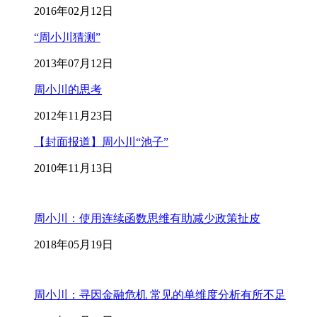
2016年02月12日
“周小川猜测”
2013年07月12日
周小川的思考
2012年11月23日
【封面报道】周小川“池子”
2010年11月13日
周小川：使用连续函数思维有助减少政策扯皮
2018年05月19日
周小川：寻因金融危机 常见的单维度分析有所不足