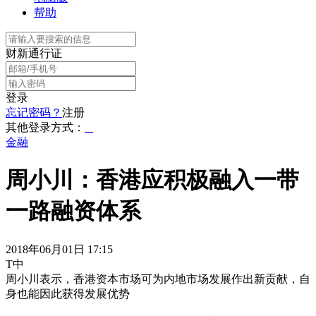
帮助
财新通行证
登录
忘记密码？
注册
其他登录方式：
金融
周小川：香港应积极融入一带
一路融资体系
2018年06月01日 17:15
T中
周小川表示，香港资本市场可为内地市场发展作出新贡献，自
身也能因此获得发展优势