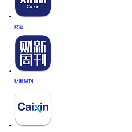
财新
财新周刊