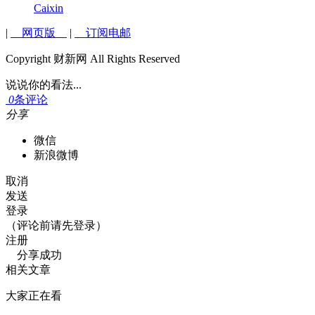
Caixin
|
网页版
|
订阅电邮
Copyright 财新网 All Rights Reserved
说说你的看法...
0
条评论
分享
微信
新浪微博
取消
发送
登录
（评论前请先登录）
注册
分享成功
相关文章
大家正在看