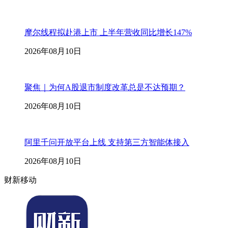
摩尔线程拟赴港上市 上半年营收同比增长147%
2026年08月10日
聚焦｜为何A股退市制度改革总是不达预期？
2026年08月10日
阿里千问开放平台上线 支持第三方智能体接入
2026年08月10日
财新移动