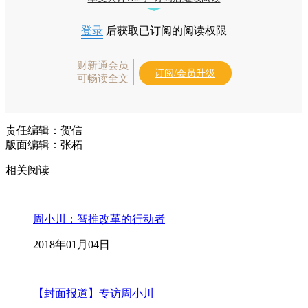
登录
后获取已订阅的阅读权限
财新通会员
订阅/会员升级
可畅读全文
责任编辑：贺信
版面编辑：张柘
相关阅读
周小川：智推改革的行动者
2018年01月04日
【封面报道】专访周小川