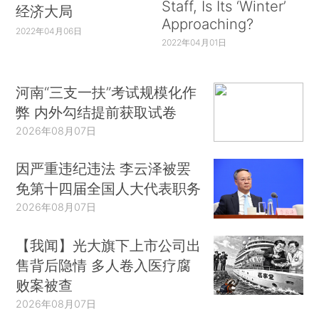
Staff, Is Its ‘Winter’
经济大局
Approaching?
2022年04月06日
2022年04月01日
河南“三支一扶”考试规模化作
弊 内外勾结提前获取试卷
2026年08月07日
因严重违纪违法 李云泽被罢
免第十四届全国人大代表职务
2026年08月07日
【我闻】光大旗下上市公司出
售背后隐情 多人卷入医疗腐
败案被查
2026年08月07日