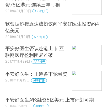
资78亿港元 连续三年亏损
2018年01月30日
APP打开
软银据称接近达成协议向平安好医生投资约4
亿美元
2018年01月21日
APP打开
平安好医生否认赴港上市 互
联网医疗盈利困局难破
2017年11月29日
APP打开
平安好医生：正筹备下轮融资
2016年11月15日
APP打开
平安好医生A轮融资5亿美元 上市计划可期
2016年05月20日
APP打开