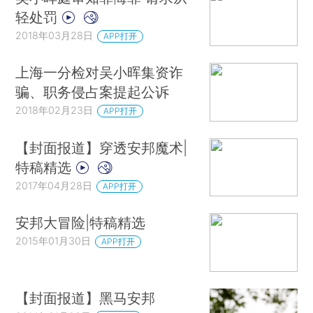
轻处罚
2018年03月28日
APP打开
上海一分检对吴小晖集资诈
骗、职务侵占案提起公诉
2018年02月23日
APP打开
【封面报道】穿透安邦魔术|
特稿精选
2017年04月28日
APP打开
安邦大冒险|特稿精选
2015年01月30日
APP打开
【封面报道】黑马安邦