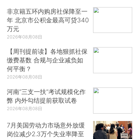
非京籍五环内购房社保降至一
年 北京市公积金最高可贷340
万元
2026年08月08日
【周刊提前读】各地狠抓社保
缴费基数 合规与企业减负如
何平衡？
2026年08月08日
河南“三支一扶”考试规模化作
弊 内外勾结提前获取试卷
2026年08月08日
7月美国劳动力市场意外放缓
岗位减少2.3万个失业率降至