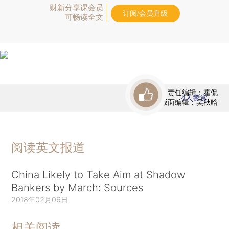
财新分享课会员
订阅/会员升级
可畅读全文
责任编辑：霍侃
4
人赞赏
版面编辑：吴秋晗
阅读英文报道
China Likely to Take Aim at Shadow
Bankers by March: Sources
2018年02月06日
相关阅读