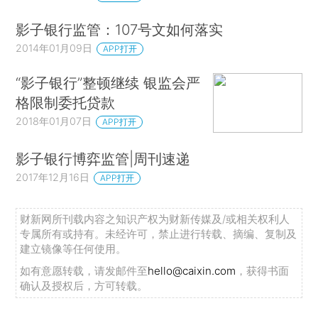
影子银行监管：107号文如何落实
2014年01月09日
APP打开
“影子银行”整顿继续 银监会严
格限制委托贷款
2018年01月07日
APP打开
影子银行博弈监管|周刊速递
2017年12月16日
APP打开
财新网所刊载内容之知识产权为财新传媒及/或相关权利人
专属所有或持有。未经许可，禁止进行转载、摘编、复制及
建立镜像等任何使用。
如有意愿转载，请发邮件至
hello@caixin.com
，获得书面
确认及授权后，方可转载。