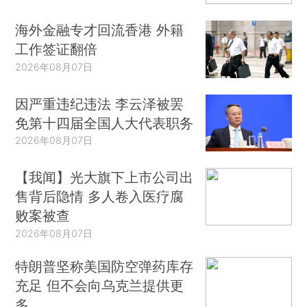
海外金融专才回流香港 外籍
工作签证翻倍
2026年08月07日
因严重违纪违法 李云泽被罢
免第十四届全国人大代表职务
2026年08月07日
【我闻】光大旗下上市公司出
售背后隐情 多人卷入医疗腐
败案被查
2026年08月07日
特朗普坚称美国防空弹药库存
充足 但不会向乌克兰提供更
多