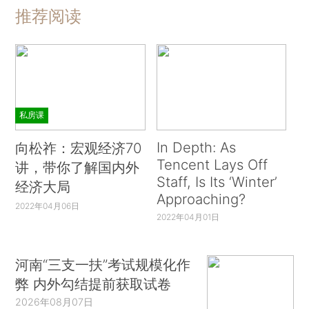
推荐阅读
私房课
In Depth: As
向松祚：宏观经济70
Tencent Lays Off
讲，带你了解国内外
Staff, Is Its ‘Winter’
经济大局
Approaching?
2022年04月06日
2022年04月01日
河南“三支一扶”考试规模化作
弊 内外勾结提前获取试卷
2026年08月07日