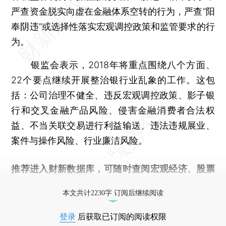
严查资金脱实向虚在金融体系空转的行为，严查“阳
奉阴违”或选择性落实宏观调控政策和监管要求的行
为。
银监会表示，2018年将重点围绕八个方面、
22个要点继续开展整治银行业乱象的工作。这包
括：公司治理不健全、违反宏观调控政策、影子银
行和交叉金融产品风险、侵害金融消费者合法权
益、不当关联交易进行利益输送、违法违规展业、
案件与操作风险、行业廉洁风险。
推荐进入
财新数据库
，可随时查阅宏观经济、股票
债券、公司人物，财经信息尽在掌握。
本文共计2230字 订阅后继续阅读
登录
后获取已订阅的阅读权限