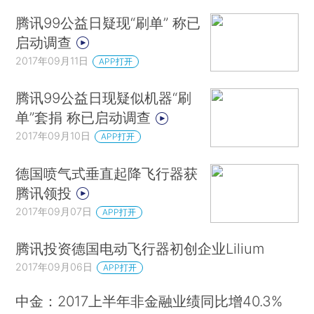
腾讯99公益日疑现“刷单” 称已
启动调查
2017年09月11日
APP打开
腾讯99公益日现疑似机器“刷
单”套捐 称已启动调查
2017年09月10日
APP打开
德国喷气式垂直起降飞行器获
腾讯领投
2017年09月07日
APP打开
腾讯投资德国电动飞行器初创企业Lilium
2017年09月06日
APP打开
中金：2017上半年非金融业绩同比增40.3%