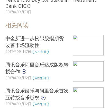
Bank CICC
2017年09月21日
相关阅读
中金所进一步松绑股指期货
改善市场流动性
2017年09月17日
APP打开
腾讯音乐阿里音乐达成版权转
授合作
2017年09月12日
APP打开
腾讯音乐娱乐与阿里音乐首次
互转授音乐版权
2017年09月12日
APP打开