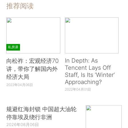
推荐阅读
私房课
In Depth: As
向松祚：宏观经济70
Tencent Lays Off
讲，带你了解国内外
Staff, Is Its ‘Winter’
经济大局
Approaching?
2022年04月06日
2022年04月01日
规避红海封锁 中国超大油轮
停靠埃及绕行非洲
2026年08月06日