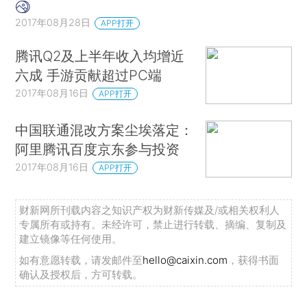
2017年08月28日
APP打开
腾讯Q2及上半年收入均增近
六成 手游贡献超过PC端
2017年08月16日
APP打开
中国联通混改方案尘埃落定：
阿里腾讯百度京东参与投资
2017年08月16日
APP打开
财新网所刊载内容之知识产权为财新传媒及/或相关权利人
专属所有或持有。未经许可，禁止进行转载、摘编、复制及
建立镜像等任何使用。
如有意愿转载，请发邮件至
hello@caixin.com
，获得书面
确认及授权后，方可转载。