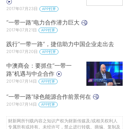
2017年07月23日
APP打开
“一带一路”电力合作潜力巨大
2017年07月21日
APP打开
践行“一带一路”，捷信助力中国企业走出去
2017年07月20日
APP打开
中澳商会：要抓住“一带一
路”机遇与中企合作
2017年07月14日
APP打开
“一带一路”绿色能源合作前景何在
2017年07月14日
APP打开
财新网所刊载内容之知识产权为财新传媒及/或相关权利人
专属所有或持有。未经许可，禁止进行转载、摘编、复制及