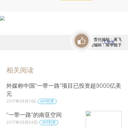
责任编辑：蒋飞
1
人赞赏
版面编辑：陈华懿子
相关阅读
外媒称中国“一带一路”项目已投资超9000亿美
元
2017年08月11日
APP打开
“一带一路”的南亚空间
2017年08月04日
APP打开