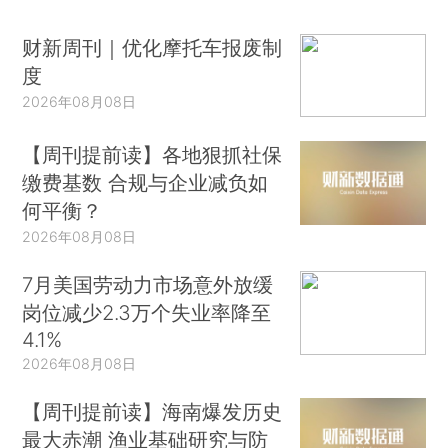
财新周刊｜优化摩托车报废制
度
2026年08月08日
【周刊提前读】各地狠抓社保
缴费基数 合规与企业减负如
何平衡？
2026年08月08日
7月美国劳动力市场意外放缓
岗位减少2.3万个失业率降至
4.1%
2026年08月08日
【周刊提前读】海南爆发历史
最大赤潮 渔业基础研究与防