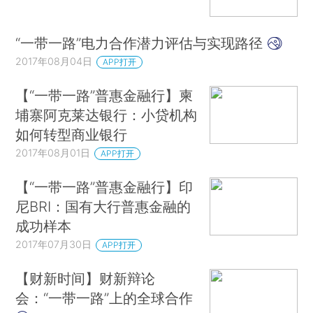
“一带一路”电力合作潜力评估与实现路径
2017年08月04日
APP打开
【“一带一路”普惠金融行】柬
埔寨阿克莱达银行：小贷机构
如何转型商业银行
2017年08月01日
APP打开
【“一带一路”普惠金融行】印
尼BRI：国有大行普惠金融的
成功样本
2017年07月30日
APP打开
【财新时间】财新辩论
会：“一带一路”上的全球合作