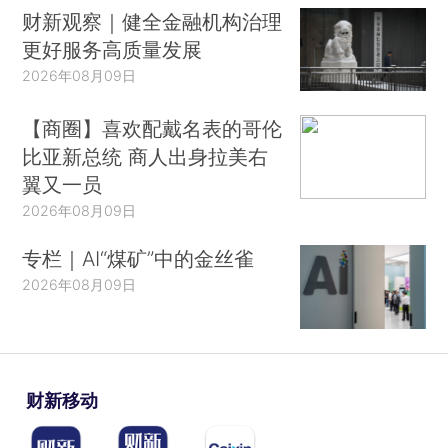
财新观察｜健全金融机构治理
更好服务高质量发展
2026年08月09日
【商圈】喜欢配戴名表的哥伦
比亚新总统 商人出身拉美右
翼又一员
2026年08月09日
专栏｜AI“煤矿”中的金丝雀
2026年08月09日
财新移动