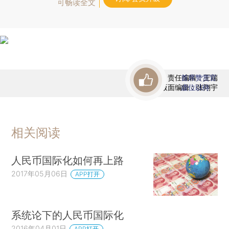
可畅读全文
责任编辑：王端
首席赞赏官
版面编辑：张翔宇
虚位以待
相关阅读
人民币国际化如何再上路
2017年05月06日
APP打开
系统论下的人民币国际化
2016年04月01日
APP打开