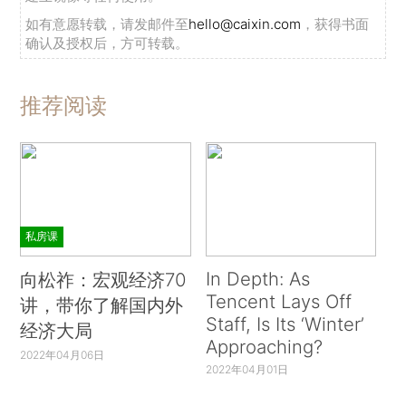
如有意愿转载，请发邮件至
hello@caixin.com
，获得书面
确认及授权后，方可转载。
推荐阅读
私房课
In Depth: As
向松祚：宏观经济70
Tencent Lays Off
讲，带你了解国内外
Staff, Is Its ‘Winter’
经济大局
Approaching?
2022年04月06日
2022年04月01日