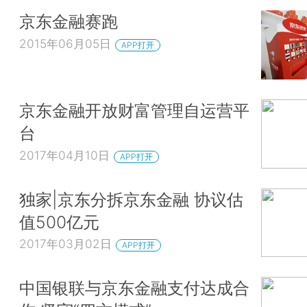
京东金融赛跑
2015年06月05日
APP打开
京东金融开放财富管理自运营平
台
2017年04月10日
APP打开
独家|京东分拆京东金融 协议估
值500亿元
2017年03月02日
APP打开
中国银联与京东金融支付达成合