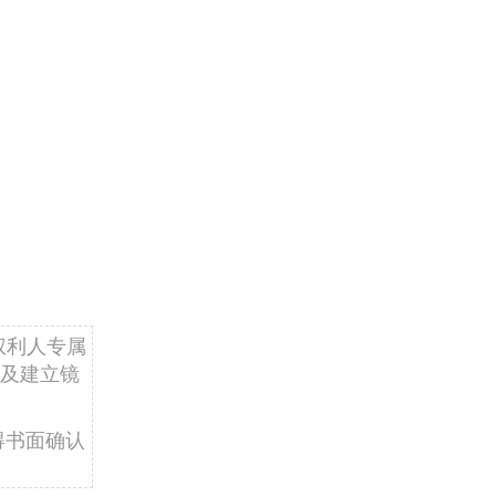
权利人专属
及建立镜
得书面确认