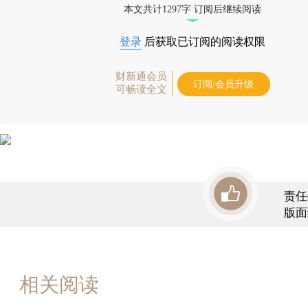
本文共计1297字 订阅后继续阅读
登录
后获取已订阅的阅读权限
财新通会员
订阅/会员升级
可畅读全文
责任
版面
相关阅读