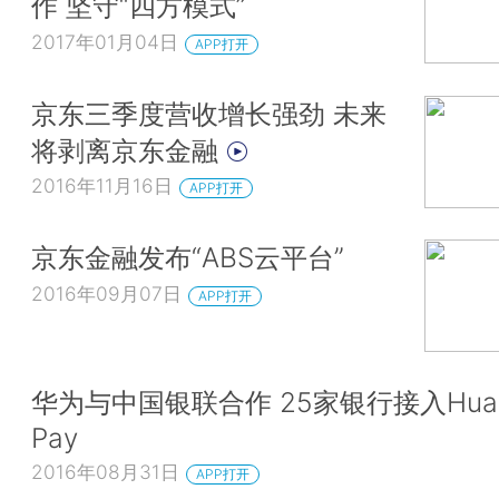
作 坚守“四方模式”
2017年01月04日
APP打开
京东三季度营收增长强劲 未来
将剥离京东金融
2016年11月16日
APP打开
京东金融发布“ABS云平台”
2016年09月07日
APP打开
华为与中国银联合作 25家银行接入Huaw
Pay
2016年08月31日
APP打开