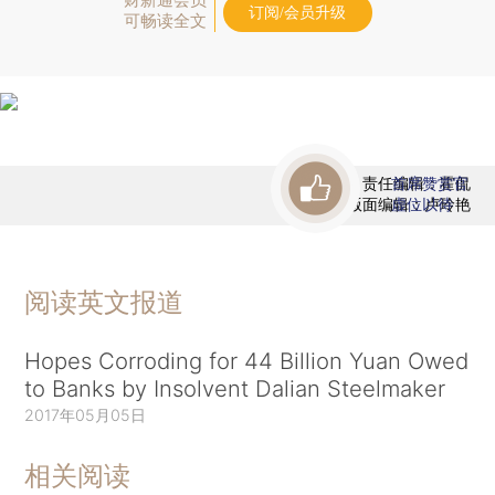
订阅/会员升级
可畅读全文
责任编辑：霍侃
首席赞赏官
版面编辑：卢玲艳
虚位以待
阅读英文报道
Hopes Corroding for 44 Billion Yuan Owed
to Banks by Insolvent Dalian Steelmaker
2017年05月05日
相关阅读