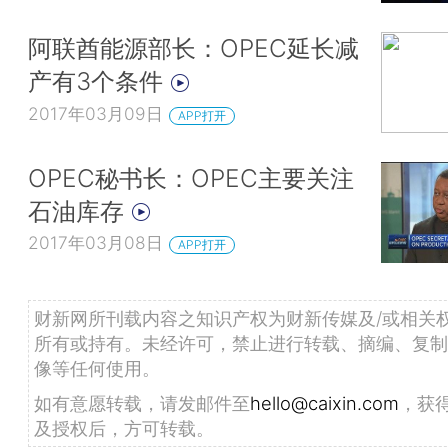
阿联酋能源部长：OPEC延长减
产有3个条件
2017年03月09日
APP打开
OPEC秘书长：OPEC主要关注
石油库存
2017年03月08日
APP打开
财新网所刊载内容之知识产权为财新传媒及/或相关
所有或持有。未经许可，禁止进行转载、摘编、复制
像等任何使用。
如有意愿转载，请发邮件至
hello@caixin.com
，获
及授权后，方可转载。