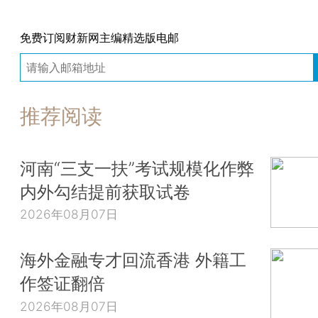
免费订阅财新网主编精选版电邮
推荐阅读
河南“三支一扶”考试规模化作弊
内外勾结提前获取试卷
2026年08月07日
海外金融专才回流香港 外籍工
作签证翻倍
2026年08月07日