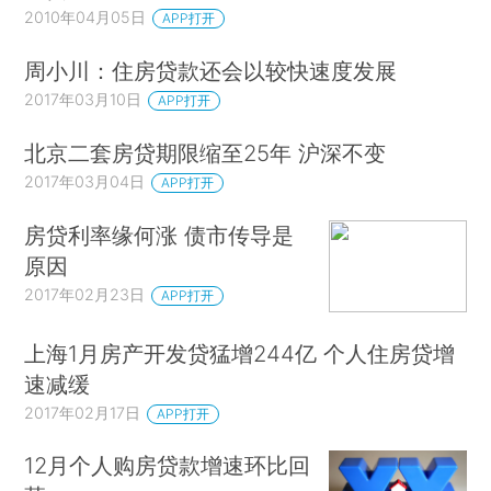
2010年04月05日
APP打开
周小川：住房贷款还会以较快速度发展
2017年03月10日
APP打开
北京二套房贷期限缩至25年 沪深不变
2017年03月04日
APP打开
房贷利率缘何涨 债市传导是
原因
2017年02月23日
APP打开
上海1月房产开发贷猛增244亿 个人住房贷增
速减缓
2017年02月17日
APP打开
12月个人购房贷款增速环比回