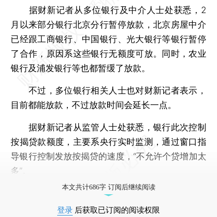
据财新记者从多位银行及中介人士处获悉，2
月以来部分银行北京分行暂停放款，北京房屋中介
已经跟工商银行、中国银行、光大银行等银行暂停
了合作，原因系这些银行无额度可放。同时，农业
银行及浦发银行等也都暂缓了放款。
不过，多位银行相关人士也对财新记者表示，
目前都能放款，不过放款时间会延长一点。
据财新记者从监管人士处获悉，银行此次控制
按揭贷款额度，主要系央行实时监测，通过窗口指
导银行控制发放按揭贷的速度，“不允许个贷增加太
多”。
本文共计686字 订阅后继续阅读
登录
后获取已订阅的阅读权限