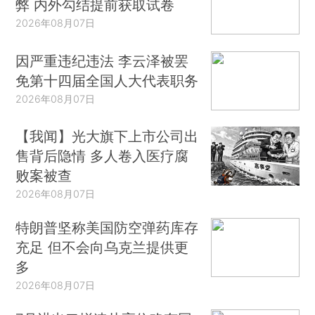
弊 内外勾结提前获取试卷
2026年08月07日
因严重违纪违法 李云泽被罢
免第十四届全国人大代表职务
2026年08月07日
【我闻】光大旗下上市公司出
售背后隐情 多人卷入医疗腐
败案被查
2026年08月07日
特朗普坚称美国防空弹药库存
充足 但不会向乌克兰提供更
多
2026年08月07日