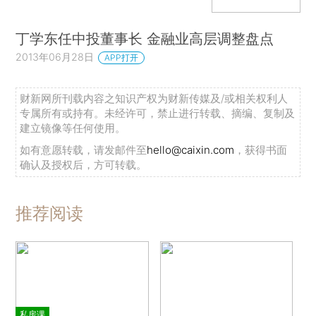
丁学东任中投董事长 金融业高层调整盘点
2013年06月28日
APP打开
财新网所刊载内容之知识产权为财新传媒及/或相关权利人
专属所有或持有。未经许可，禁止进行转载、摘编、复制及
建立镜像等任何使用。
如有意愿转载，请发邮件至
hello@caixin.com
，获得书面
确认及授权后，方可转载。
推荐阅读
私房课