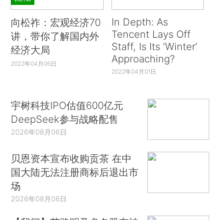
In Depth: As
向松祚：宏观经济70
Tencent Lays Off
讲，带你了解国内外
Staff, Is Its ‘Winter’
经济大局
Approaching?
2022年04月06日
2022年04月01日
宇树科技IPO估值600亿元
DeepSeek参与战略配售
2026年08月06日
贝恩资本宣布收购贡茶 在中
国大陆无法注册商标后退出市
场
2026年08月06日