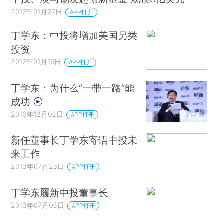
2017年01月27日
APP打开
丁学东：中投将增加美国另类
投资
2017年01月16日
APP打开
丁学东：为什么“一带一路”能
成功
2016年12月02日
APP打开
新任董事长丁学东寄语中投未
来工作
2013年07月26日
APP打开
丁学东履新中投董事长
2013年07月05日
APP打开