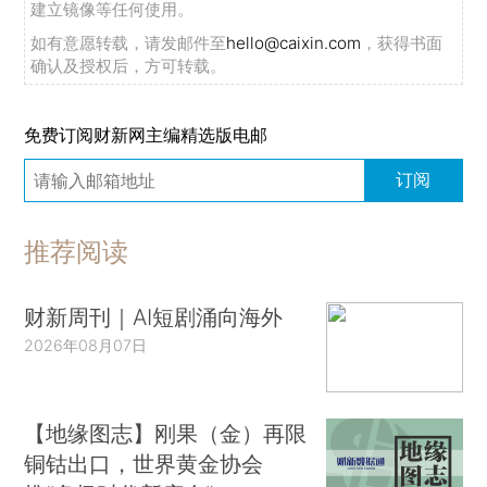
建立镜像等任何使用。
如有意愿转载，请发邮件至
hello@caixin.com
，获得书面
确认及授权后，方可转载。
免费订阅财新网主编精选版电邮
订阅
推荐阅读
财新周刊｜AI短剧涌向海外
2026年08月07日
【地缘图志】刚果（金）再限
铜钴出口，世界黄金协会