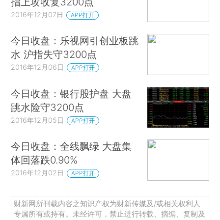
指上攻收复3200点
2016年12月07日
APP打开
今日收盘：乐视网引创业板跳
水 沪指失守3200点
2016年12月06日
APP打开
今日收盘：银行股护盘 大盘
跳水险守3200点
2016年12月05日
APP打开
今日收盘：全线飘绿 大盘集
体回落跌0.90%
2016年12月02日
APP打开
财新网所刊载内容之知识产权为财新传媒及/或相关权利人
专属所有或持有。未经许可，禁止进行转载、摘编、复制及