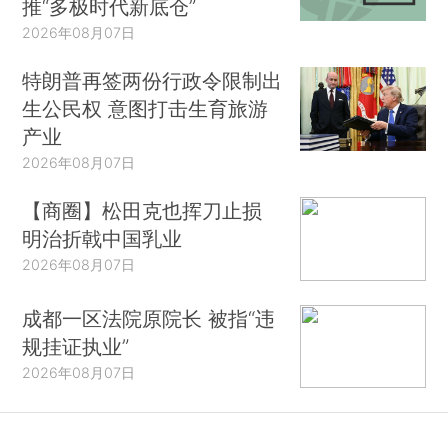
推“多极时代新底仓”
2026年08月07日
特朗普再签两份行政令限制出
生公民权 意图打击生育旅游
产业
2026年08月07日
【商圈】松田克也挥刀止损
明治折戟中国乳业
2026年08月07日
成都一区法院原院长 被指“违
规挂证执业”
2026年08月07日