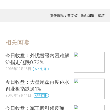
责任编辑：曹文姣 | 版面编辑：覃洁
相关阅读
今日收盘：外忧暂缓内困难解
沪指走低跌0.73%
2016年12月15日
APP打开
今日收盘：大盘尾盘再度跳水
创业板指跌逾1%
2016年12月14日
APP打开
今日收盘：军工股引领反弹