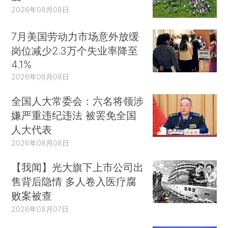
2026年08月08日
7月美国劳动力市场意外放缓
岗位减少2.3万个失业率降至
4.1%
2026年08月08日
全国人大常委会：六名将领涉
嫌严重违纪违法 被罢免全国
人大代表
2026年08月08日
【我闻】光大旗下上市公司出
售背后隐情 多人卷入医疗腐
败案被查
2026年08月07日