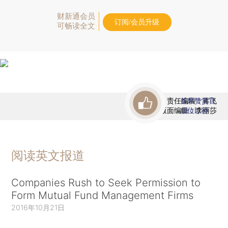
财新通会员
订阅/会员升级
可畅读全文
责任编辑：蒋飞
首席赞赏官
版面编辑：李丽莎
虚位以待
阅读英文报道
Companies Rush to Seek Permission to
Form Mutual Fund Management Firms
2016年10月21日