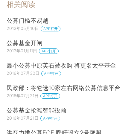
相关阅读
公募门槛不易越
2013年05月10日
APP打开
公募基金开闸
2013年01月11日
APP打开
最小公募中原英石被收购 将更名太平基金
2016年07月30日
APP打开
民政部：将遴选10家左右网络公募信息平台
2016年07月21日
APP打开
公募基金抢滩智能投顾
2016年07月21日
APP打开
洪磊力推公募FOF 呼吁设立2号牌照