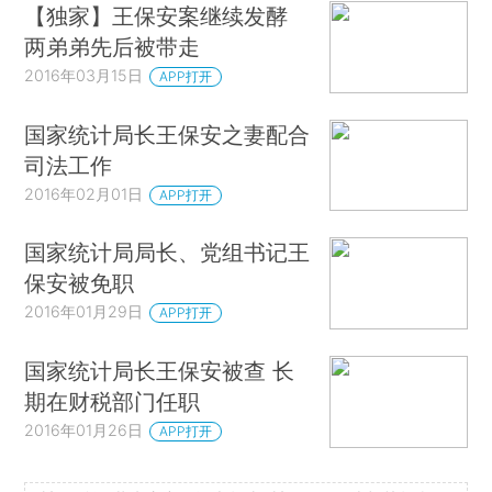
【独家】王保安案继续发酵
两弟弟先后被带走
2016年03月15日
APP打开
国家统计局长王保安之妻配合
司法工作
2016年02月01日
APP打开
国家统计局局长、党组书记王
保安被免职
2016年01月29日
APP打开
国家统计局长王保安被查 长
期在财税部门任职
2016年01月26日
APP打开