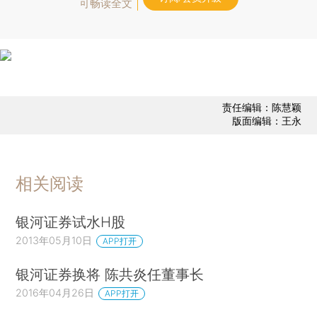
可畅读全文
责任编辑：陈慧颖
版面编辑：王永
相关阅读
银河证券试水H股
2013年05月10日
APP打开
银河证券换将 陈共炎任董事长
2016年04月26日
APP打开