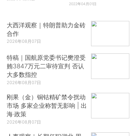
2022年04月01日
大西洋观察｜特朗普助力金砖
合作
2026年08月07日
特稿｜国航原党委书记樊澄受
贿3847万元二审待宣判 否认
大多数指控
2026年08月07日
刚果（金）铜钴精矿禁令扰动
市场 多家企业称暂无影响 | 出
海·政策
2026年08月07日