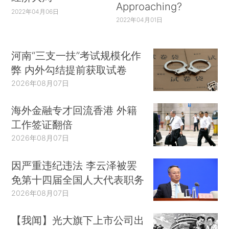
Approaching?
2022年04月06日
2022年04月01日
河南“三支一扶”考试规模化作
弊 内外勾结提前获取试卷
2026年08月07日
海外金融专才回流香港 外籍
工作签证翻倍
2026年08月07日
因严重违纪违法 李云泽被罢
免第十四届全国人大代表职务
2026年08月07日
【我闻】光大旗下上市公司出