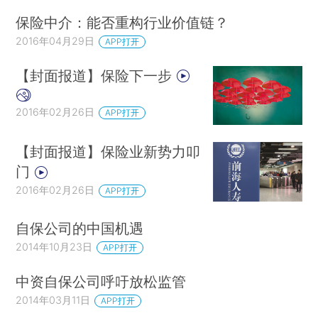
保险中介：能否重构行业价值链？
2016年04月29日
APP打开
【封面报道】保险下一步
2016年02月26日
APP打开
【封面报道】保险业新势力叩
门
2016年02月26日
APP打开
自保公司的中国机遇
2014年10月23日
APP打开
中资自保公司呼吁放松监管
2014年03月11日
APP打开