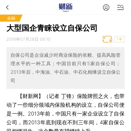
金融
大型国企青睐设立自保公司
2016年07月28日 08:15
T中
自保公司是企业减少对商业保险的依赖、提高风险管
理水平的一种工具；中国目前只有5家自保公司；
2013年后，中海油、中石油、中石化相继设立自保公
司
【财新网】（记者
丁锋
）
保险牌照之火，也带
动了一些细分领域内保险机构的设立，自保公司便
是一例。2013年前，中国只有一家企业设立了自保
公司，而2013年底到现在不到三年间，4家自保公