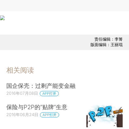
责任编辑：李箐
版面编辑：王丽琨
相关阅读
国企保壳：过剩产能变金融
2016年07月08日
APP打开
保险与P2P的“贴牌”生意
2016年06月24日
APP打开