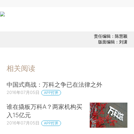
责任编辑：陈慧颖
版面编辑：刘潇
相关阅读
中国式商战：万科之争已在法律之外
2016年07月05日
APP打开
谁在撬板万科A？两家机构买
入15亿元
2016年07月05日
APP打开