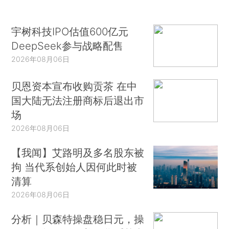
宇树科技IPO估值600亿元
DeepSeek参与战略配售
2026年08月06日
贝恩资本宣布收购贡茶 在中
国大陆无法注册商标后退出市
场
2026年08月06日
【我闻】艾路明及多名股东被
拘 当代系创始人因何此时被
清算
2026年08月06日
分析｜贝森特操盘稳日元，操