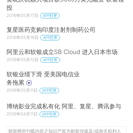
投
2016年05月17日
APP打开
复星医药竞购印度注射剂制药公司
2016年05月16日
APP打开
阿里云和软银成立SB Cloud 进入日本市场
2016年05月13日
APP打开
软银业绩下滑 受美国电信业
务拖累
2016年05月11日
APP打开
博纳影业完成私有化 阿里、复星、腾讯参与
2016年04月11日
APP打开
财新网所刊载内容之知识产权为财新传媒及/或相关权利人