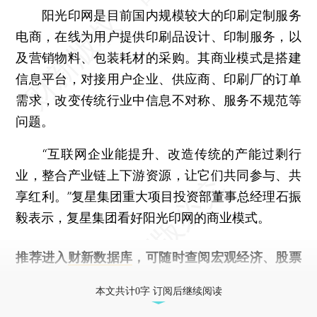
阳光印网是目前国内规模较大的印刷定制服务
电商，在线为用户提供印刷品设计、印制服务，以
及营销物料、包装耗材的采购。其商业模式是搭建
信息平台，对接用户企业、供应商、印刷厂的订单
需求，改变传统行业中信息不对称、服务不规范等
问题。
“互联网企业能提升、改造传统的产能过剩行
业，整合产业链上下游资源，让它们共同参与、共
享红利。”复星集团重大项目投资部董事总经理石振
毅表示，复星集团看好阳光印网的商业模式。
推荐进入
财新数据库
，可随时查阅宏观经济、股票
债券、公司人物，财经信息尽在掌握。
本文共计0字 订阅后继续阅读