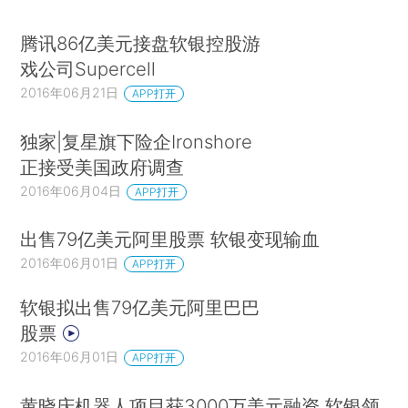
腾讯86亿美元接盘软银控股游
戏公司Supercell
2016年06月21日
APP打开
独家|复星旗下险企Ironshore
正接受美国政府调查
2016年06月04日
APP打开
出售79亿美元阿里股票 软银变现输血
2016年06月01日
APP打开
软银拟出售79亿美元阿里巴巴
股票
2016年06月01日
APP打开
黄晓庆机器人项目获3000万美元融资 软银领