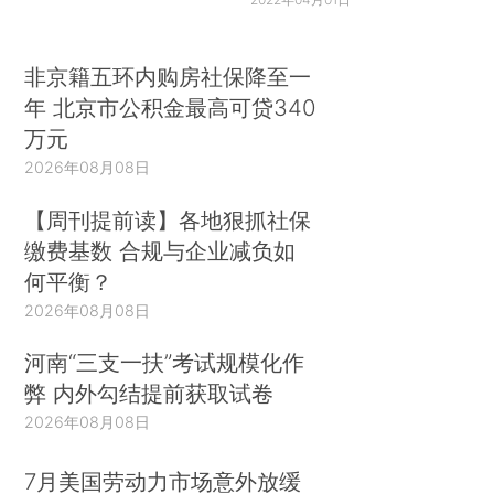
非京籍五环内购房社保降至一
年 北京市公积金最高可贷340
万元
2026年08月08日
【周刊提前读】各地狠抓社保
缴费基数 合规与企业减负如
何平衡？
2026年08月08日
河南“三支一扶”考试规模化作
弊 内外勾结提前获取试卷
2026年08月08日
7月美国劳动力市场意外放缓