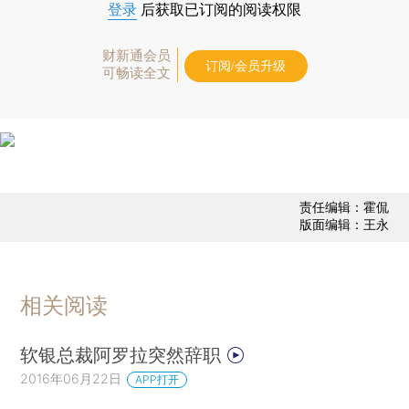
登录
后获取已订阅的阅读权限
财新通会员
订阅/会员升级
可畅读全文
责任编辑：霍侃
版面编辑：王永
相关阅读
软银总裁阿罗拉突然辞职
2016年06月22日
APP打开