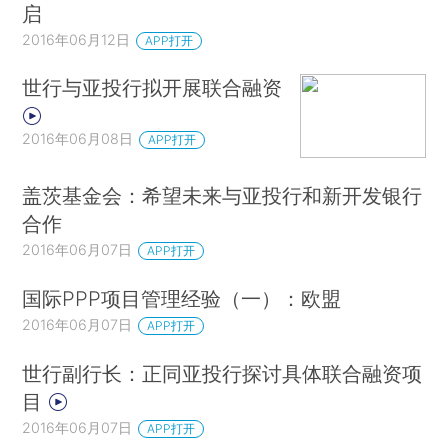
启
2016年06月12日
APP打开
世行与亚投行拟开展联合融资
2016年06月08日
APP打开
盖茨基金会：希望未来与亚投行和新开发银行
合作
2016年06月07日
APP打开
国际PPP项目管理经验（一）：欧盟
2016年06月07日
APP打开
世行副行长：正同亚投行探讨具体联合融资项
目
2016年06月07日
APP打开