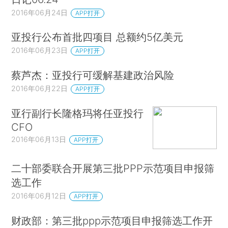
2016年06月24日
APP打开
亚投行公布首批四项目 总额约5亿美元
2016年06月23日
APP打开
蔡芦杰：亚投行可缓解基建政治风险
2016年06月22日
APP打开
亚行副行长隆格玛将任亚投行
CFO
2016年06月13日
APP打开
二十部委联合开展第三批PPP示范项目申报筛
选工作
2016年06月12日
APP打开
财政部：第三批ppp示范项目申报筛选工作开