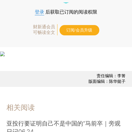
登录
后获取已订阅的阅读权限
财新通会员
订阅/会员升级
可畅读全文
责任编辑：李箐
版面编辑：陈华懿子
相关阅读
亚投行要证明自己不是中国的“马前卒｜旁观
日记06.24