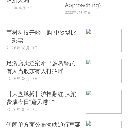
Approaching?
2022年04月06日
2022年04月01日
宇树科技开始申购 中签堪比
中彩票
2026年08月10日
足浴店卖淫案牵出多名警员
有人当股东有人打招呼
2026年08月10日
【大盘脉搏】沪指翻红 大消
费成今日“避风港”？
2026年08月10日
伊朗单方面公布海峡通行草案