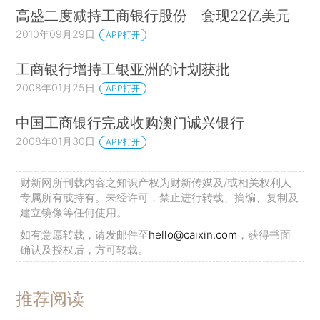
高盛二度减持工商银行股份 套现22亿美元
2010年09月29日
APP打开
工商银行增持工银亚洲的计划获批
2008年01月25日
APP打开
中国工商银行完成收购澳门诚兴银行
2008年01月30日
APP打开
财新网所刊载内容之知识产权为财新传媒及/或相关权利人
专属所有或持有。未经许可，禁止进行转载、摘编、复制及
建立镜像等任何使用。
如有意愿转载，请发邮件至
hello@caixin.com
，获得书面
确认及授权后，方可转载。
推荐阅读