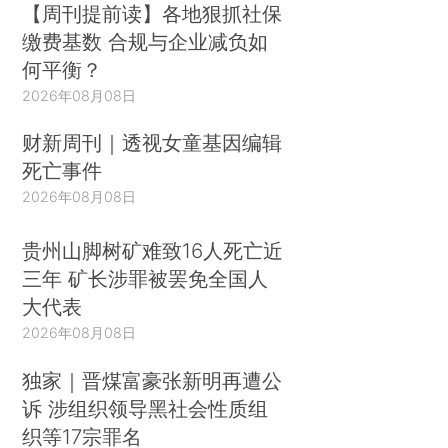
【周刊提前读】各地狠抓社保
缴费基数 合规与企业减负如
何平衡？
2026年08月08日
财新周刊｜透视女童基因编辑
死亡事件
2026年08月08日
贵州山脚树矿难致16人死亡近
三年 矿长涉罪被罢免全国人
大代表
2026年08月08日
独家｜晋煤富豪张新明再遭公
诉 涉组织领导黑社会性质组
织等17宗罪名