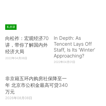
私房课
In Depth: As
向松祚：宏观经济70
Tencent Lays Off
讲，带你了解国内外
Staff, Is Its ‘Winter’
经济大局
Approaching?
2022年04月06日
2022年04月01日
非京籍五环内购房社保降至一
年 北京市公积金最高可贷340
万元
2026年08月08日