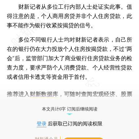
财新记者从多位工行内部人士处证实此事。值
得注意的是，个人商用房贷并非个人住房贷款，此
事不能作为银行收紧按揭贷的信号。
多位不同银行人士均对财新记者表示，自己所
在的银行仍在大力投放个人住房按揭贷款，不过“两
会”后，监管部门加大了商业银行住房贷款业务的检
查力度，要求严防个人消费贷款、个人经营性贷款
或者信用卡透支等资金用于首付。
推荐进入
财新数据库
，可随时查阅宏观经济、股票
债券、公司人物，财经信息尽在掌握。
本文共计0字 订阅后继续阅读
登录
后获取已订阅的阅读权限