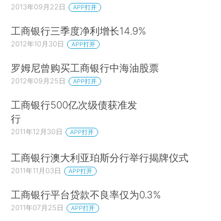
2013年09月22日
APP打开
工商银行三季度净利增长14.9%
2012年10月30日
APP打开
罗姆尼曾购买工商银行中海油股票
2012年09月25日
APP打开
工商银行500亿次级债获准发
行
2011年12月30日
APP打开
工商银行澳大利亚珀斯分行举行揭牌仪式
2011年11月03日
APP打开
工商银行平台贷款不良率仅为0.3%
2011年07月25日
APP打开