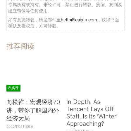
专属所有或持有。未经许可，禁止进行转载、摘编、复制及
建立镜像等任何使用。
如有意愿转载，请发邮件至
hello@caixin.com
，获得书面
确认及授权后，方可转载。
推荐阅读
私房课
In Depth: As
向松祚：宏观经济70
Tencent Lays Off
讲，带你了解国内外
Staff, Is Its ‘Winter’
经济大局
Approaching?
2022年04月06日