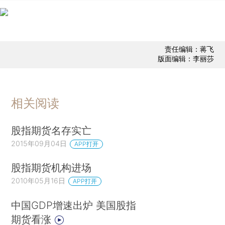
责任编辑：蒋飞
版面编辑：李丽莎
相关阅读
股指期货名存实亡
2015年09月04日
APP打开
股指期货机构进场
2010年05月16日
APP打开
中国GDP增速出炉 美国股指
期货看涨