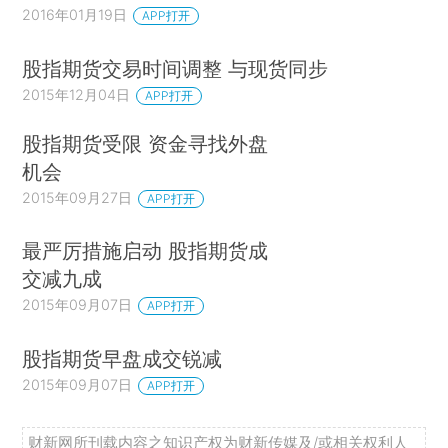
2016年01月19日
APP打开
股指期货交易时间调整 与现货同步
2015年12月04日
APP打开
股指期货受限 资金寻找外盘
机会
2015年09月27日
APP打开
最严厉措施启动 股指期货成
交减九成
2015年09月07日
APP打开
股指期货早盘成交锐减
2015年09月07日
APP打开
财新网所刊载内容之知识产权为财新传媒及/或相关权利人