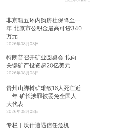
2022年04月01日
非京籍五环内购房社保降至一
年 北京市公积金最高可贷340
万元
2026年08月08日
特朗普召开矿业圆桌会 拟向
关键矿产投资超20亿美元
2026年08月08日
贵州山脚树矿难致16人死亡近
三年 矿长涉罪被罢免全国人
大代表
2026年08月08日
专栏｜沃什遭遇信任危机