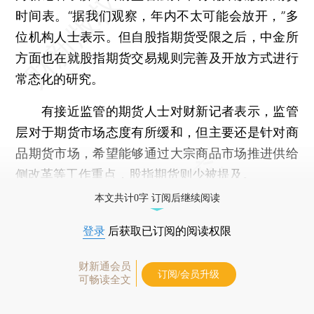
时间表。“据我们观察，年内不太可能会放开，”多
位机构人士表示。但自股指期货受限之后，中金所
方面也在就股指期货交易规则完善及开放方式进行
常态化的研究。
有接近监管的期货人士对财新记者表示，监管
层对于期货市场态度有所缓和，但主要还是针对商
品期货市场，希望能够通过大宗商品市场推进供给
侧改革等工作重点，股指期货则少被提及。
本文共计0字 订阅后继续阅读
登录
后获取已订阅的阅读权限
财新通会员
订阅/会员升级
可畅读全文