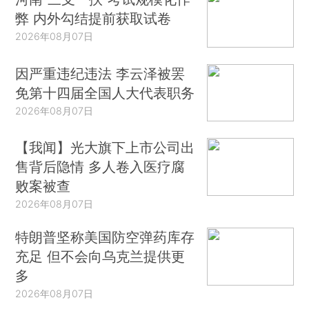
弊 内外勾结提前获取试卷
2026年08月07日
因严重违纪违法 李云泽被罢
免第十四届全国人大代表职务
2026年08月07日
【我闻】光大旗下上市公司出
售背后隐情 多人卷入医疗腐
败案被查
2026年08月07日
特朗普坚称美国防空弹药库存
充足 但不会向乌克兰提供更
多
2026年08月07日