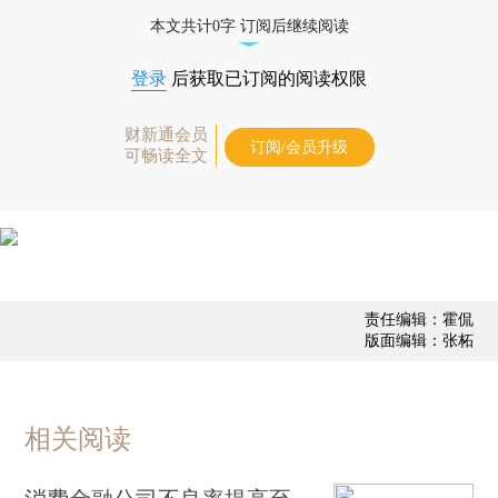
债券、公司人物，财经信息尽在掌握。
本文共计0字 订阅后继续阅读
登录
后获取已订阅的阅读权限
财新通会员
订阅/会员升级
可畅读全文
责任编辑：霍侃
版面编辑：张柘
相关阅读