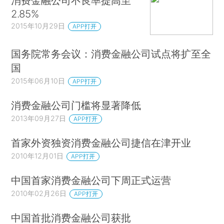
消费金融公司不良率提高至
2.85%
2015年10月29日
APP打开
国务院常务会议：消费金融公司试点将扩至全
国
2015年06月10日
APP打开
消费金融公司门槛将显著降低
2013年09月27日
APP打开
首家外资独资消费金融公司捷信在津开业
2010年12月01日
APP打开
中国首家消费金融公司下周正式运营
2010年02月26日
APP打开
中国首批消费金融公司获批