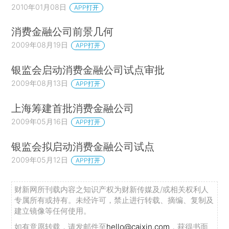
2010年01月08日
APP打开
消费金融公司前景几何
2009年08月19日
APP打开
银监会启动消费金融公司试点审批
2009年08月13日
APP打开
上海筹建首批消费金融公司
2009年05月16日
APP打开
银监会拟启动消费金融公司试点
2009年05月12日
APP打开
财新网所刊载内容之知识产权为财新传媒及/或相关权利人
专属所有或持有。未经许可，禁止进行转载、摘编、复制及
建立镜像等任何使用。
如有意愿转载，请发邮件至
hello@caixin.com
，获得书面