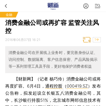
金融
消费金融公司或再扩容 监管关注风
控
2016年06月07日 16:21
T中
消费金融公司在开展线上业务时，要完善身份认证、
访问控制、数据隔离、客户信息保密、产品风险揭示
等一系列管理工具及手段，更好地保护消费者权益
【财新网】（记者 杨巧伶）
消费金融公司或将
再度扩容。6月4日，
通程控股
（
000419.SZ
）发布
公告称，拟发起设立长银五八消费金融公司，其
中，长沙银行持股51%，北京城市网邻信息技术有