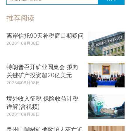
推荐阅读
离岸信托90天补税窗口期疑问
2026年08月08日
特朗普召开矿业圆桌会 拟向
关键矿产投资超20亿美元
2026年08月08日
境外收入征税 保险收益计税
详解(含视频)
2026年08月08日
贵州山脚树矿难致16人死亡近