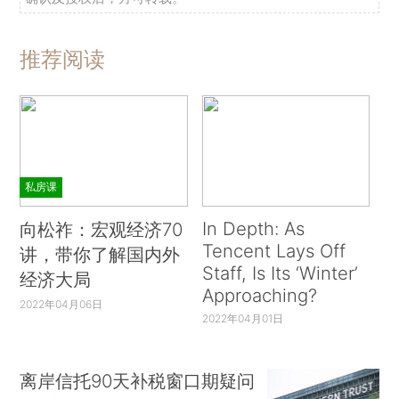
推荐阅读
私房课
In Depth: As
向松祚：宏观经济70
Tencent Lays Off
讲，带你了解国内外
Staff, Is Its ‘Winter’
经济大局
Approaching?
2022年04月06日
2022年04月01日
离岸信托90天补税窗口期疑问