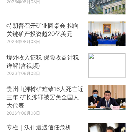
2026年08月08日
特朗普召开矿业圆桌会 拟向
关键矿产投资超20亿美元
2026年08月08日
境外收入征税 保险收益计税
详解(含视频)
2026年08月08日
贵州山脚树矿难致16人死亡近
三年 矿长涉罪被罢免全国人
大代表
2026年08月08日
专栏｜沃什遭遇信任危机