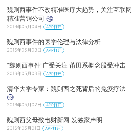
魏则西事件不改精准医疗大趋势，关注互联网
精准营销公司
2016年05月04日
APP打开
魏则西事件的医学伦理与法律分析
2016年05月03日
APP打开
“魏则西事件”广受关注 莆田系概念股受冲击
2016年05月03日
APP打开
清华大学专家：魏则西之死背后的免疫疗法
2016年05月02日
APP打开
魏则西父母致电财新网 发独家声明
2016年05月01日
APP打开