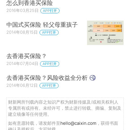
怎么到香港买保险
2016年03月25日
APP打开
中国式买保险 轻父母重孩子
2014年08月15日
APP打开
去香港买保险？
2014年07月04日
APP打开
去香港买保险？风险收益全分析
2014年06月12日
APP打开
财新网所刊载内容之知识产权为财新传媒及/或相关权利人
专属所有或持有。未经许可，禁止进行转载、摘编、复制及
建立镜像等任何使用。
如有意愿转载，请发邮件至
hello@caixin.com
，获得书面
确认及授权后，方可转载。