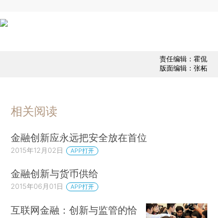
责任编辑：霍侃
版面编辑：张柘
相关阅读
金融创新应永远把安全放在首位
2015年12月02日
APP打开
金融创新与货币供给
2015年06月01日
APP打开
互联网金融：创新与监管的恰