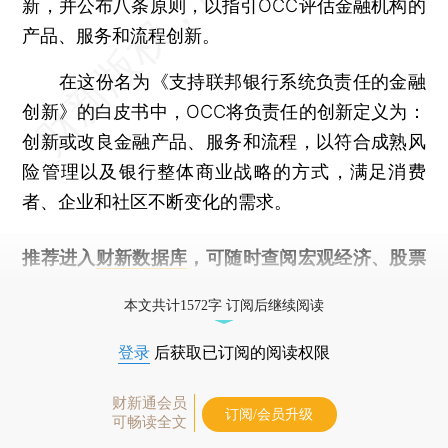
新，并公布八条原则，以指引OCC评估金融机构的
产品、服务和流程创新。
在这份名为《支持联邦银行系统负责任的金融
创新》的白皮书中，OCC将负责任的创新定义为：
创新或改良金融产品、服务和流程，以符合成熟风
险管理以及银行整体商业战略的方式，满足消费
者、企业和社区不断变化的需求。
推荐进入
财新数据库
，可随时查阅宏观经济、股票
债券、公司人物，财经信息尽在掌握。
本文共计1572字 订阅后继续阅读
登录
后获取已订阅的阅读权限
财新通会员
订阅/会员升级
可畅读全文