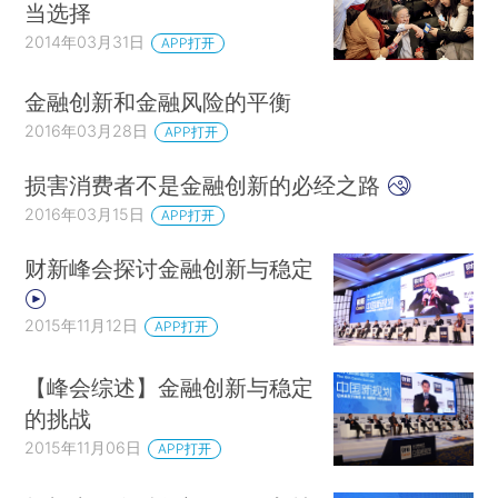
当选择
2014年03月31日
APP打开
金融创新和金融风险的平衡
2016年03月28日
APP打开
损害消费者不是金融创新的必经之路
2016年03月15日
APP打开
财新峰会探讨金融创新与稳定
2015年11月12日
APP打开
【峰会综述】金融创新与稳定
的挑战
2015年11月06日
APP打开