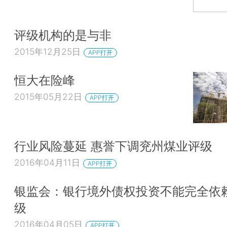
评级机构的是与非
2015年12月25日
APP打开
恒大在险峰
2015年05月22日
APP打开
行业风险蔓延 惠誉下调兖州煤业评级
2016年04月11日
APP打开
银监会：银行境外债权投资不能完全依
级
2016年04月05日
APP打开