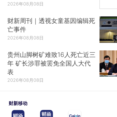
2026年08月08日
财新周刊｜透视女童基因编辑死
亡事件
2026年08月08日
贵州山脚树矿难致16人死亡近三
年 矿长涉罪被罢免全国人大代
表
2026年08月08日
财新移动