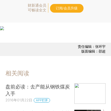
财新通会员
订阅/会员升级
可畅读全文
责任编辑：张环宇
版面编辑：邵超
相关阅读
盘前必读：去产能从钢铁煤炭
入手
2016年01月22日
APP打开