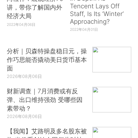
Tencent Lays Off
讲，带你了解国内外
Staff, Is Its ‘Winter’
经济大局
Approaching?
2022年04月06日
2022年04月01日
分析｜贝森特操盘稳日元，操
作巧思能否撬动美日货币基本
面
2026年08月06日
财新调查｜7月消费或有反
弹、出口维持强劲 受哪些因
素带动？
2026年08月06日
【我闻】艾路明及多名股东被