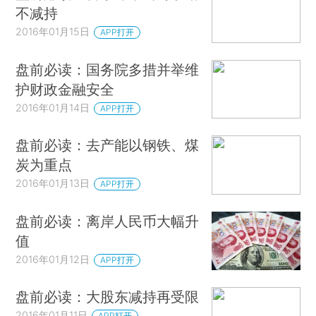
不减持
2016年01月15日
APP打开
盘前必读：国务院多措并举维
护财政金融安全
2016年01月14日
APP打开
盘前必读：去产能以钢铁、煤
炭为重点
2016年01月13日
APP打开
盘前必读：离岸人民币大幅升
值
2016年01月12日
APP打开
盘前必读：大股东减持再受限
2016年01月11日
APP打开