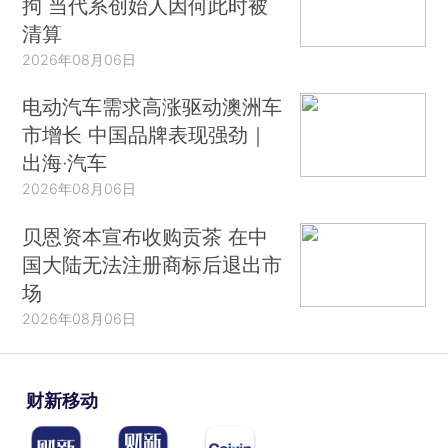
拘 当代系创始人因何此时被
清算
2026年08月06日
电动汽车需求高涨驱动澳洲车
市增长 中国品牌表现强劲｜
出海·汽车
2026年08月06日
贝恩资本宣布收购贡茶 在中
国大陆无法注册商标后退出市
场
2026年08月06日
财新移动