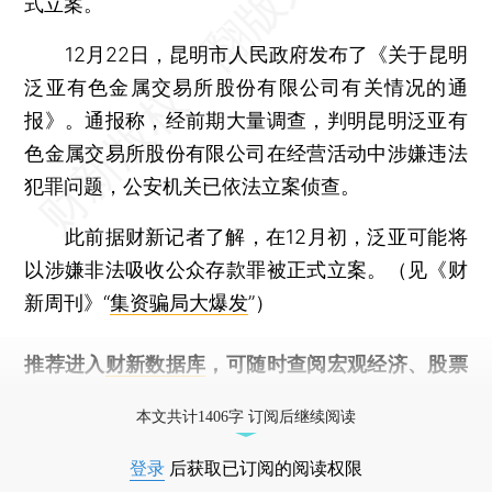
式立案。
12月22日，昆明市人民政府发布了《关于昆明
泛亚有色金属交易所股份有限公司有关情况的通
报》。通报称，经前期大量调查，判明昆明泛亚有
色金属交易所股份有限公司在经营活动中涉嫌违法
犯罪问题，公安机关已依法立案侦查。
此前据财新记者了解，在12月初，泛亚可能将
以涉嫌非法吸收公众存款罪被正式立案。（见《财
新周刊》“
集资骗局大爆发
”）
推荐进入
财新数据库
，可随时查阅宏观经济、股票
债券、公司人物，财经信息尽在掌握。
本文共计1406字 订阅后继续阅读
登录
后获取已订阅的阅读权限