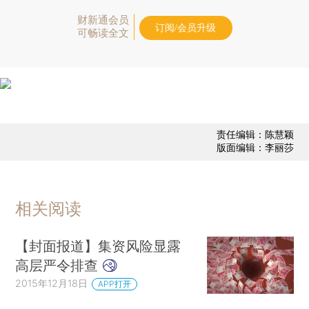
财新通会员
订阅/会员升级
可畅读全文
责任编辑：陈慧颖
版面编辑：李丽莎
相关阅读
【封面报道】集资风险显露
高层严令排查
2015年12月18日
APP打开