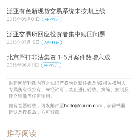
泛亚有色新现货交易系统未按期上线
2015年09月01日
APP打开
泛亚交易所回应投资者集中赎回问题
2015年07月15日
APP打开
北京严打非法集资 1-5月案件数增六成
2015年06月11日
APP打开
财新网所刊载内容之知识产权为财新传媒及/或相关权利人
专属所有或持有。未经许可，禁止进行转载、摘编、复制及
建立镜像等任何使用。
如有意愿转载，请发邮件至
hello@caixin.com
，获得书面
确认及授权后，方可转载。
推荐阅读